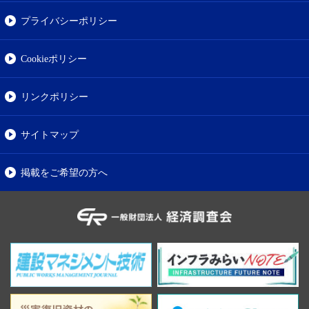
プライバシーポリシー
Cookieポリシー
リンクポリシー
サイトマップ
掲載をご希望の方へ