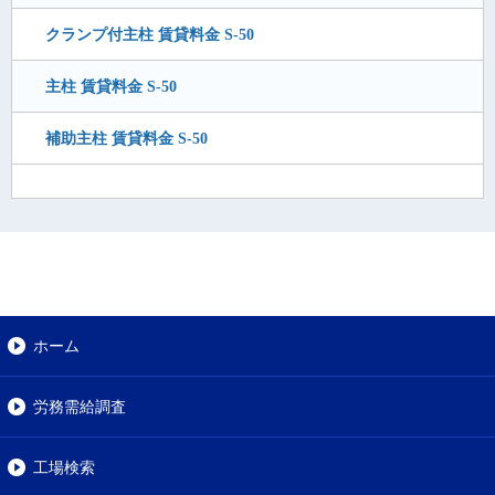
クランプ付主柱 賃貸料金 S-50
主柱 賃貸料金 S-50
補助主柱 賃貸料金 S-50
ホーム
労務需給調査
工場検索