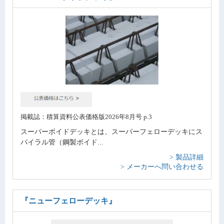
掲載誌：積算資料公表価格版2026年8月号 p.3
スーパーボイドデッキとは、スーパーフェローデッキにス
パイラル管（鋼製ボイド...
> 製品詳細
> メーカーへ問い合わせる
『ニューフェローデッキ』