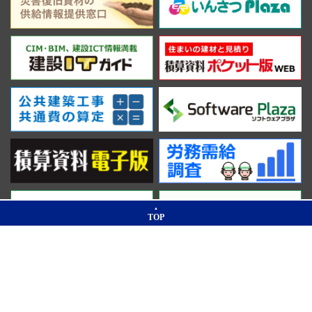
TOP
Copyright © 2000-2026. Economic Research Association. All Rights Reserved.