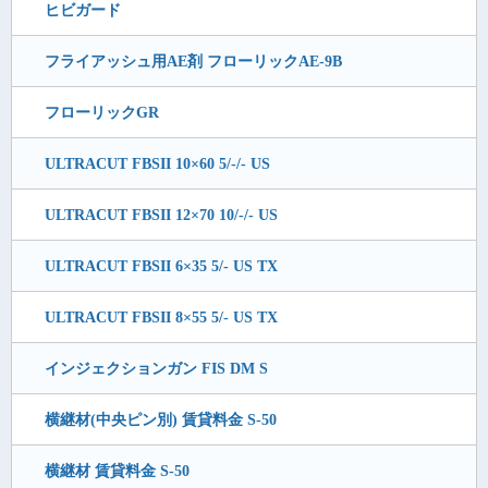
ヒビガード
フライアッシュ用AE剤 フローリックAE-9B
フローリックGR
ULTRACUT FBSII 10×60 5/-/- US
ULTRACUT FBSII 12×70 10/-/- US
ULTRACUT FBSII 6×35 5/- US TX
ULTRACUT FBSII 8×55 5/- US TX
インジェクションガン FIS DM S
横継材(中央ピン別) 賃貸料金 S-50
横継材 賃貸料金 S-50