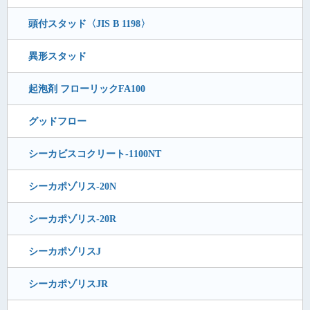
頭付スタッド〈JIS B 1198〉
異形スタッド
起泡剤 フローリックFA100
グッドフロー
シーカビスコクリート-1100NT
シーカポゾリス-20N
シーカポゾリス-20R
シーカポゾリスJ
シーカポゾリスJR