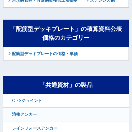
角形鋼管柱・Ｈ形鋼梁接合工法部材
ステンレス鋼
「配筋型デッキプレート」の積算資料公表
価格のカテゴリー
配筋型デッキプレートの価格・単価
「共通資材」の製品
C・Sジョイント
溶接アンカー
レインフォースアンカー