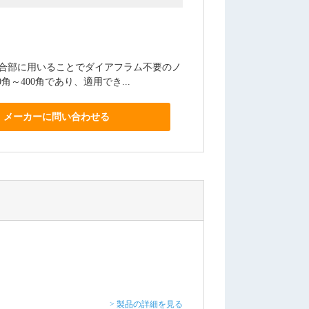
接合部に用いることでダイアフラム不要のノ
～400角であり、適用でき...
メーカーに問い合わせる
> 製品の詳細を見る