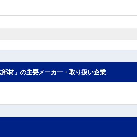
法部材」の主要メーカー・取り扱い企業