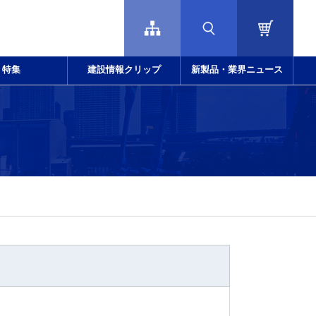
特集
建設情報クリップ
新製品・業界ニュース