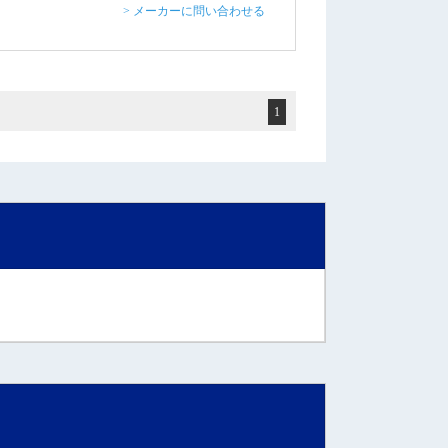
> メーカーに問い合わせる
1