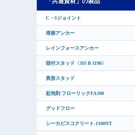
「共通資材」の製品
C・Sジョイント
溶接アンカー
レインフォースアンカー
頭付スタッド〈JIS B 1198〉
異形スタッド
起泡剤 フローリックFA100
グッドフロー
シーカビスコクリート-1100NT