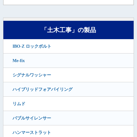
「土木工事」の製品
IBO-Z ロックボルト
Me-fix
シグナルワッシャー
ハイブリッドフォアパイリング
リムド
バブルサイレンサー
ハンマーストラット