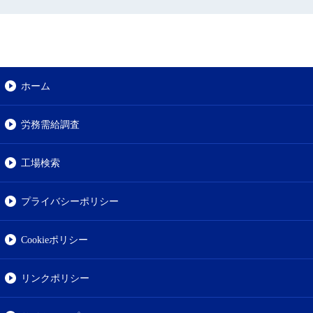
ホーム
労務需給調査
工場検索
プライバシーポリシー
Cookieポリシー
リンクポリシー