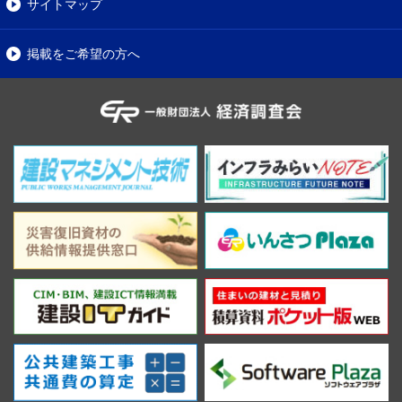
サイトマップ
掲載をご希望の方へ