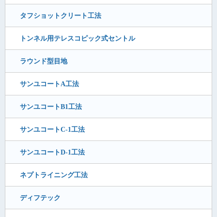
タフショットクリート工法
トンネル用テレスコピック式セントル
ラウンド型目地
サンユコートA工法
サンユコートB1工法
サンユコートC-1工法
サンユコートD-1工法
ネプトライニング工法
ディフテック