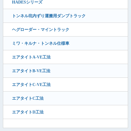
HADESシリーズ
トンネル坑内ずり運搬用ダンプトラック
ヘグローダー・マイントラック
ミワ・キルナ・トンネル仕様車
エアタイトA-VE工法
エアタイトB-VE工法
エアタイトC-VE工法
エアタイトC工法
エアタイトD工法