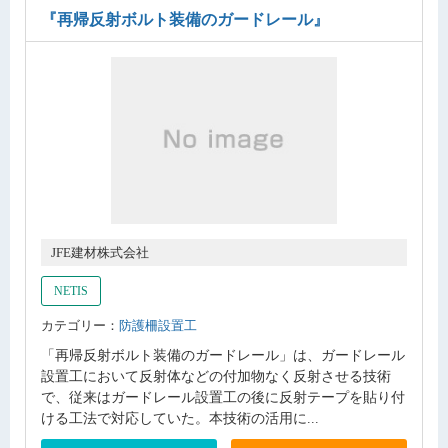
『再帰反射ボルト装備のガードレール』
JFE建材株式会社
NETIS
カテゴリー：
防護柵設置工
「再帰反射ボルト装備のガードレール」は、ガードレール
設置工において反射体などの付加物なく反射させる技術
で、従来はガードレール設置工の後に反射テープを貼り付
ける工法で対応していた。本技術の活用に...