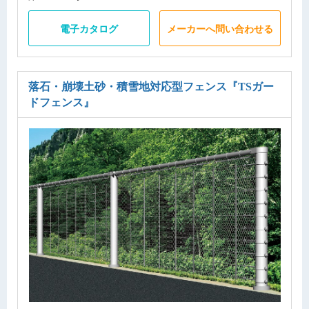
電子カタログ
メーカーへ問い合わせる
落石・崩壊土砂・積雪地対応型フェンス
『TSガー
ドフェンス』