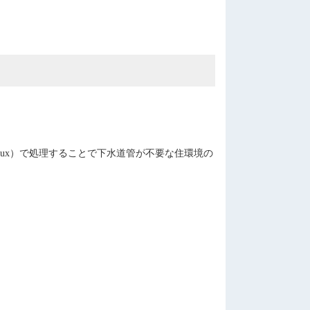
-Lux）で処理することで下水道管が不要な住環境の