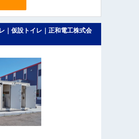
レ｜仮設トイレ｜正和電工株式会