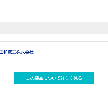
品
正和電工株式会社
この製品について詳しく見る