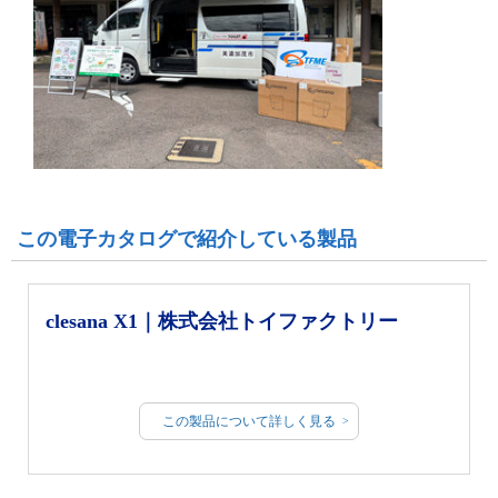
この電子カタログで紹介している製品
clesana X1｜株式会社トイファクトリー
この製品について詳しく見る