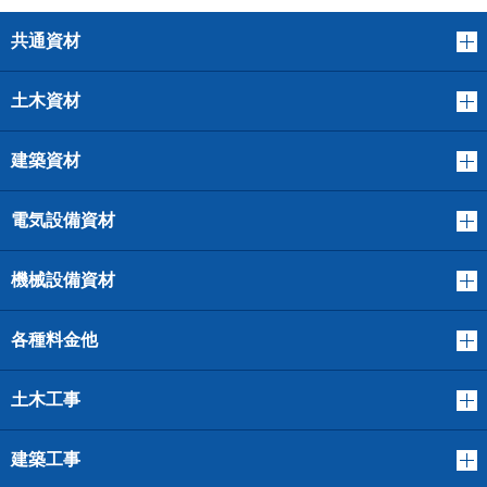
共通資材
土木資材
建築資材
電気設備資材
機械設備資材
各種料金他
土木工事
建築工事