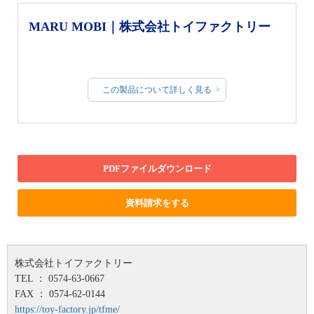
MARU MOBI｜株式会社トイファクトリー
この製品について詳しく見る
PDFファイルダウンロード
資料請求をする
株式会社トイファクトリー
TEL ： 0574-63-0667
FAX ： 0574-62-0144
https://toy-factory.jp/tfme/