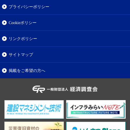
プライバシーポリシー
Cookieポリシー
リンクポリシー
サイトマップ
掲載をご希望の方へ