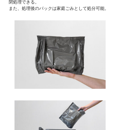
閉処理できる。
また、処理後のパックは家庭ごみとして処分可能。