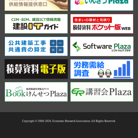
Copyright © 2000-2026. Economic Research Association. All Rights Reserved.