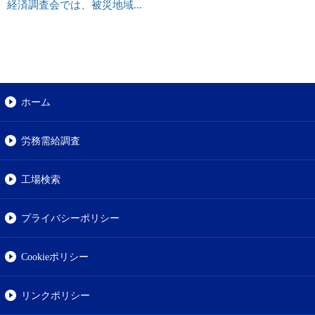
経済調査会では、被災地域...
ホーム
労務需給調査
工場検索
プライバシーポリシー
Cookieポリシー
リンクポリシー