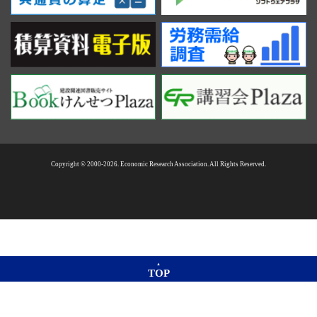
Copyright © 2000-2026. Economic Research Association. All Rights Reserved.
TOP