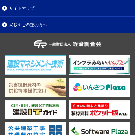
サイトマップ
掲載をご希望の方へ