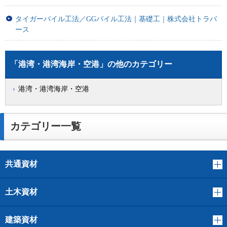
タイガーパイル工法／GGパイル工法｜基礎工｜株式会社トラバ
ース
「港湾・港湾海岸・空港」の他のカテゴリー
港湾・港湾海岸・空港
カテゴリー一覧
共通資材
土木資材
建築資材