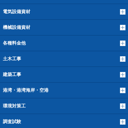
電気設備資材
機械設備資材
各種料金他
土木工事
建築工事
港湾・港湾海岸・空港
環境対策工
調査試験