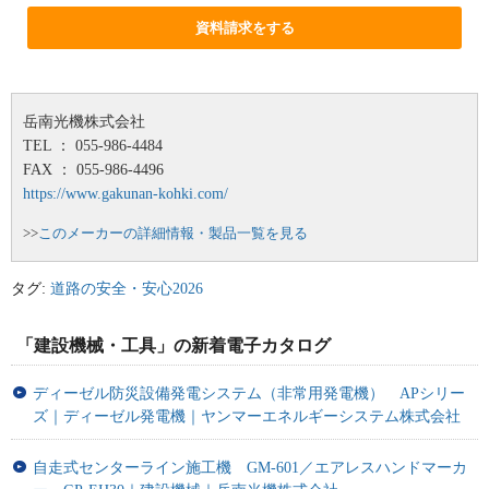
資料請求をする
岳南光機株式会社
TEL ： 055-986-4484
FAX ： 055-986-4496
https://www.gakunan-kohki.com/
>>
このメーカーの詳細情報・製品一覧を見る
タグ:
道路の安全・安心2026
「建設機械・工具」の新着電子カタログ
ディーゼル防災設備発電システム（非常用発電機） APシリー
ズ｜ディーゼル発電機｜ヤンマーエネルギーシステム株式会社
自走式センターライン施工機 GM-601／エアレスハンドマーカ