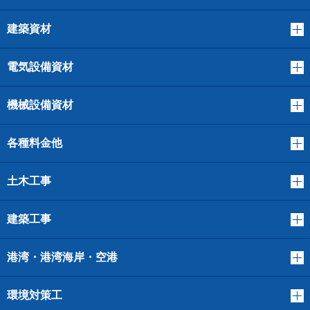
建築資材
電気設備資材
機械設備資材
各種料金他
土木工事
建築工事
港湾・港湾海岸・空港
環境対策工