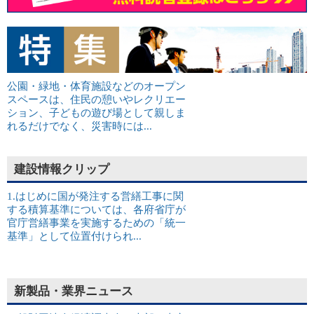
公園・緑地・体育施設などのオープン
スペースは、住民の憩いやレクリエー
ション、子どもの遊び場として親しま
れるだけでなく、災害時には...
建設情報クリップ
1.はじめに国が発注する営繕工事に関
する積算基準については、各府省庁が
官庁営繕事業を実施するための「統一
基準」として位置付けられ...
新製品・業界ニュース