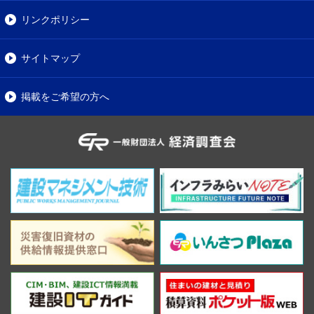
リンクポリシー
サイトマップ
掲載をご希望の方へ