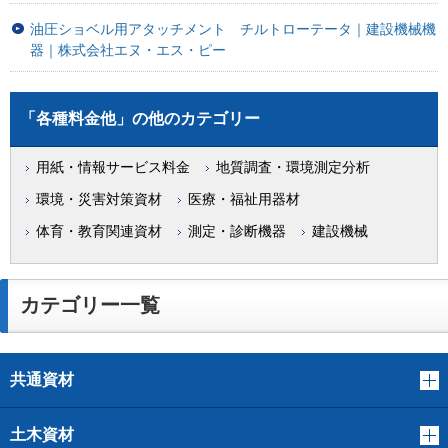
油圧ショベル用アタッチメント チルトローテータ｜建設機械機
器｜株式会社エヌ・エス・ピー
「各種料金他」の他のカテゴリー
用紙・情報サービス料金
地質調査・環境測定分析
環境・災害対策資材
医療・福祉用器材
体育・教育関連資材
測定・診断機器
建設機械
カテゴリー一覧
共通資材
土木資材