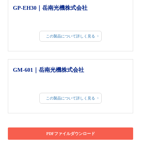
GP-EH30｜岳南光機株式会社
この製品について詳しく見る
GM-601｜岳南光機株式会社
この製品について詳しく見る
PDFファイルダウンロード