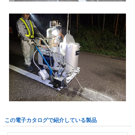
この電子カタログで紹介している製品