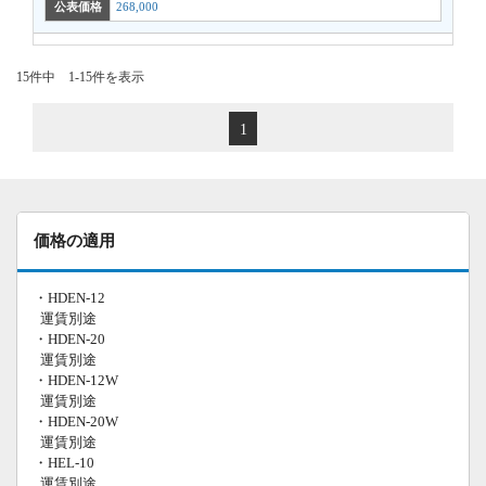
公表価格
268,000
15件中 1-15件を表示
1
価格の適用
・HDEN-12
運賃別途
・HDEN-20
運賃別途
・HDEN-12W
運賃別途
・HDEN-20W
運賃別途
・HEL-10
運賃別途