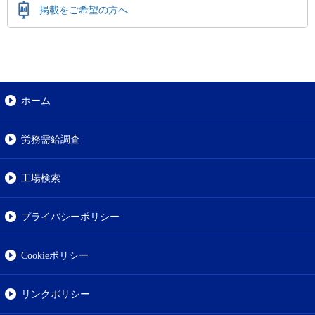
掲載をご希望の方へ
ホーム
労務需給調査
工場検索
プライバシーポリシー
Cookieポリシー
リンクポリシー