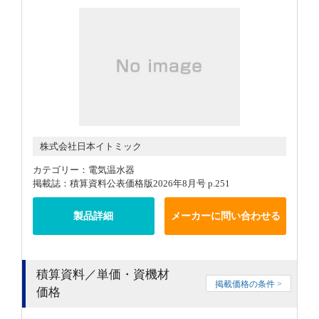
株式会社日本イトミック
カテゴリー：電気温水器
掲載誌：積算資料公表価格版2026年8月号 p.251
製品詳細
メーカーに問い合わせる
積算資料／単価・資機材
掲載価格の条件 >
価格