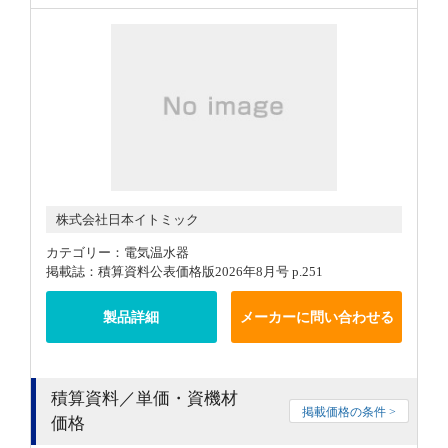
株式会社日本イトミック
カテゴリー：電気温水器
掲載誌：積算資料公表価格版2026年8月号 p.251
製品詳細
メーカーに問い合わせる
積算資料／単価・資機材
掲載価格の条件 >
価格