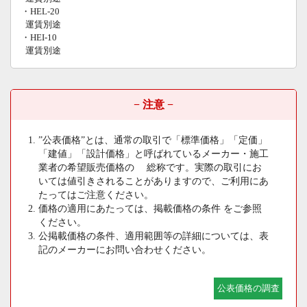
・HEL-20
運賃別途
・HEI-10
運賃別途
− 注意 −
”公表価格”とは、通常の取引で「標準価格」「定価」
「建値」「設計価格」と呼ばれているメーカー・施工
業者の希望販売価格の 総称です。実際の取引にお
いては値引きされることがありますので、ご利用にあ
たってはご注意ください。
価格の適用にあたっては、掲載価格の条件 をご参照
ください。
公掲載価格の条件、適用範囲等の詳細については、表
記のメーカーにお問い合わせください。
公表価格の調査