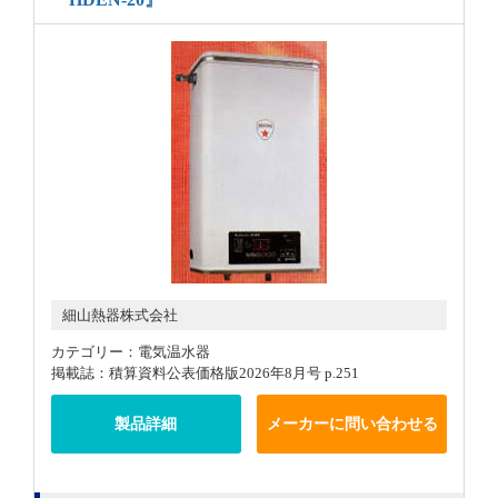
細山熱器株式会社
カテゴリー：電気温水器
掲載誌：積算資料公表価格版2026年8月号 p.251
製品詳細
メーカーに問い合わせる