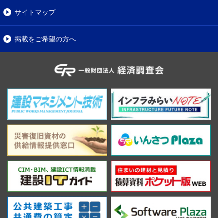
サイトマップ
掲載をご希望の方へ