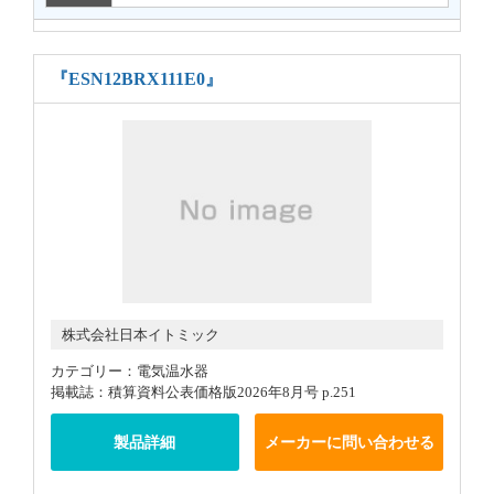
『ESN12BRX111E0』
株式会社日本イトミック
カテゴリー：電気温水器
掲載誌：積算資料公表価格版2026年8月号 p.251
製品詳細
メーカーに問い合わせる