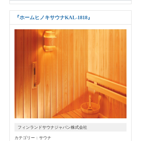
『ホームヒノキサウナKAL-1818』
フィンランドサウナジャパン株式会社
カテゴリー：サウナ