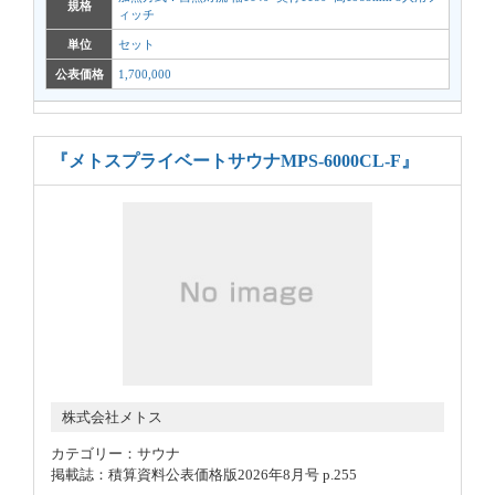
規格
ィッチ
単位
セット
公表価格
1,700,000
『メトスプライベートサウナMPS-6000CL-F』
株式会社メトス
カテゴリー：サウナ
掲載誌：積算資料公表価格版2026年8月号 p.255