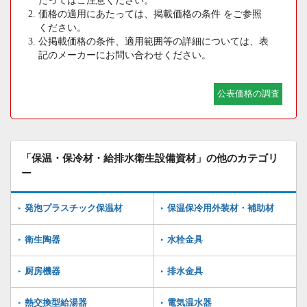
たってはご注意ください。
価格の適用にあたっては、掲載価格の条件 をご参照
ください。
公掲載価格の条件、適用範囲等の詳細については、表
記のメーカーにお問い合わせください。
公表価格の調査
「保温・保冷材・給排水衛生設備資材」の他のカテゴリ
ー
発泡プラスチック保温材
保温保冷用外装材・補助材
衛生陶器
水栓金具
厨房機器
排水金具
熱交換型給湯器
電気温水器