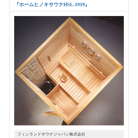
『ホームヒノキサウナHSL-1919』
フィンランドサウナジャパン株式会社