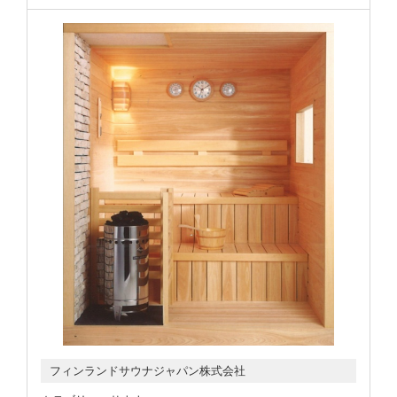
フィンランドサウナジャパン株式会社