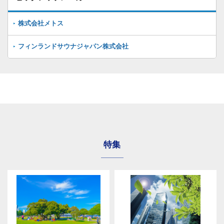
株式会社メトス
フィンランドサウナジャパン株式会社
特集