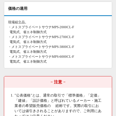
価格の適用
現場組立品。
・メトスプライベートサウナMPS-2000CL-F
電気式、省エネ制御方式
・メトスプライベートサウナMPS-2700CL-F
電気式、省エネ制御方式
・メトスプライベートサウナMPS-3800CL-F
電気式、省エネ制御方式
・メトスプライベートサウナMPS-6000CL-F
電気式、省エネ制御方式
− 注意 −
”公表価格”とは、通常の取引で「標準価格」「定価」
「建値」「設計価格」と呼ばれているメーカー・施工
業者の希望販売価格の 総称です。実際の取引にお
いては値引きされることがありますので、ご利用にあ