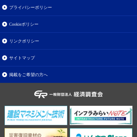
プライバシーポリシー
Cookieポリシー
リンクポリシー
サイトマップ
掲載をご希望の方へ