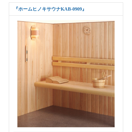
『ホームヒノキサウナKAB-0909』