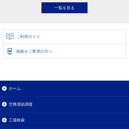
一覧を見る
ご利用ガイド
掲載をご希望の方へ
ホーム
労務需給調査
工場検索