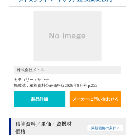
株式会社メトス
カテゴリー：サウナ
掲載誌：積算資料公表価格版2026年8月号 p.255
製品詳細
メーカーに問い合わせる
積算資料／単価・資機材
掲載価格の条件 >
価格