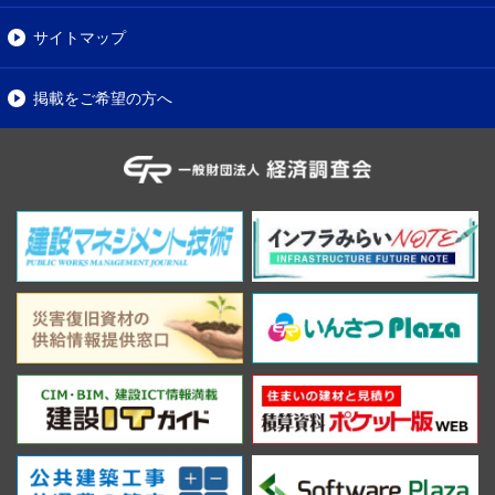
サイトマップ
掲載をご希望の方へ