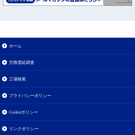
ホーム
労務需給調査
工場検索
プライバシーポリシー
Cookieポリシー
リンクポリシー