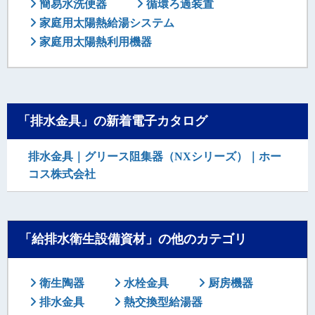
簡易水洗便器
循環ろ過装置
家庭用太陽熱給湯システム
家庭用太陽熱利用機器
「排水金具」の新着電子カタログ
排水金具｜グリース阻集器（NXシリーズ）｜ホー
コス株式会社
「給排水衛生設備資材」の他のカテゴリ
衛生陶器
水栓金具
厨房機器
排水金具
熱交換型給湯器