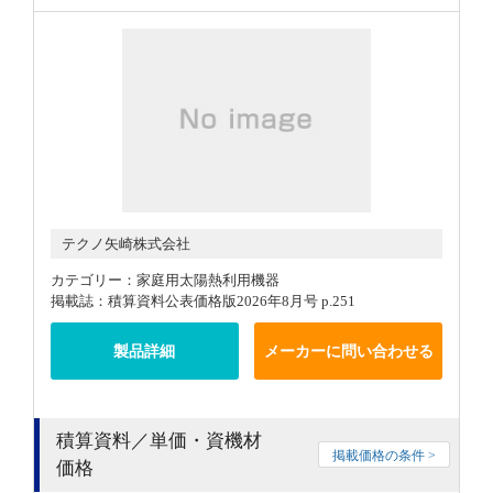
テクノ矢崎株式会社
カテゴリー：家庭用太陽熱利用機器
掲載誌：積算資料公表価格版2026年8月号 p.251
製品詳細
メーカーに問い合わせる
積算資料／単価・資機材
掲載価格の条件 >
価格