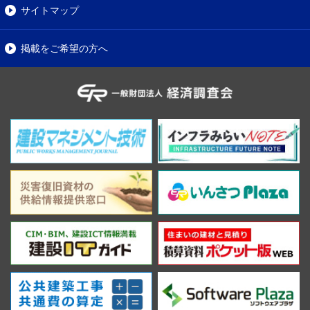
サイトマップ
掲載をご希望の方へ