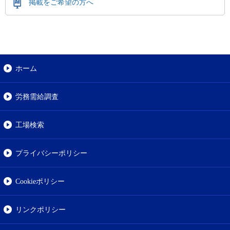
掲載をご希望の方へ
ホーム
労務需給調査
工場検索
プライバシーポリシー
Cookieポリシー
リンクポリシー