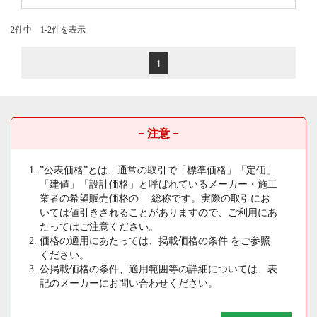
2件中 1-2件を表示
1
− 注意 −
”公表価格”とは、通常の取引で「標準価格」「定価」
「建値」「設計価格」と呼ばれているメーカー・施工
業者の希望販売価格の 総称です。実際の取引にお
いては値引きされることがありますので、ご利用にあ
たってはご注意ください。
価格の適用にあたっては、掲載価格の条件 をご参照
ください。
公掲載価格の条件、適用範囲等の詳細については、表
記のメーカーにお問い合わせください。