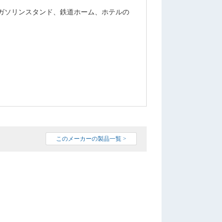
ガソリンスタンド、鉄道ホーム、ホテルの
このメーカーの製品一覧 >