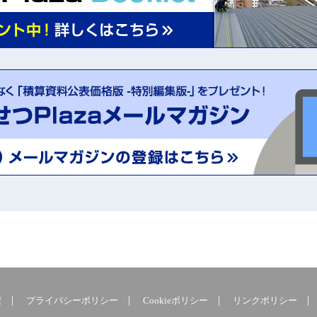
索
プライバシーポリシー
Cookieポリシー
リンクポリシー