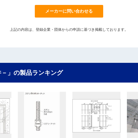
メーカーに問い合わせる
上記の内容は、登録企業・団体からの申請に基づき掲載しております。
井－」の製品ランキング