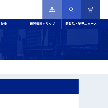
特集
建設情報クリップ
新製品・業界ニュース