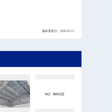
最終更新日：2026-05-15