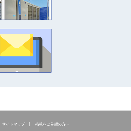
サイトマップ
掲載をご希望の方へ