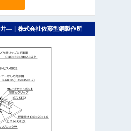
天井―｜株式会社佐藤型鋼製作所