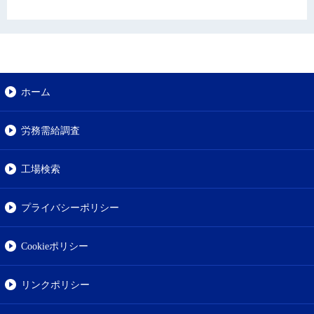
ホーム
労務需給調査
工場検索
プライバシーポリシー
Cookieポリシー
リンクポリシー