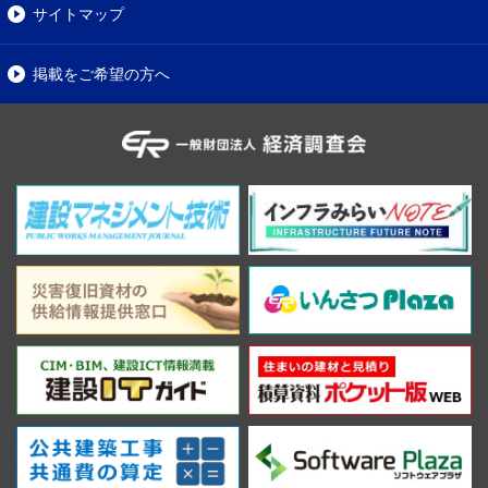
サイトマップ
掲載をご希望の方へ