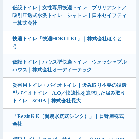
仮設トイレ｜女性専用快適トイレ ブリリアント／
吸引圧送式水洗トイレ シャトレ｜日本セイフティ
ー株式会社
快適トイレ「快適HOKULET」｜株式会社ほくと
う
仮設トイレ｜ハウス型快適トイレ ウォッシャブル
ハウス｜株式会社オーディーテック
災害用トイレ・バイオトイレ｜汲み取り不要の循環
型バイオトイレ A.Q／快適性を追求した汲み取り
トイレ SORA｜株式会社長大
「Re:sinK K（簡易水洗式シンク）」｜日野屋株式
会社