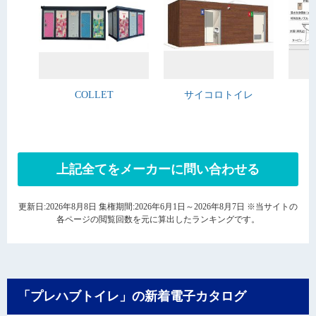
COLLET
サイコロトイレ
上記全てをメーカーに問い合わせる
更新日:2026年8月8日 集権期間:2026年6月1日～2026年8月7日 ※当サイトの
各ページの閲覧回数を元に算出したランキングです。
「プレハブトイレ」の新着電子カタログ