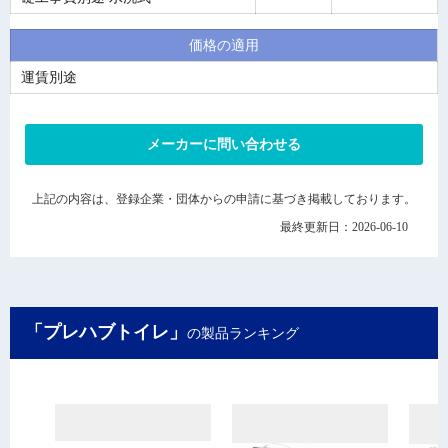
価格の適用
運賃別途
メーカーに問い合わせる
上記の内容は、登録企業・団体からの申請に基づき掲載しております。
最終更新日：2026-06-10
「プレハブトイレ」
の製品ランキング