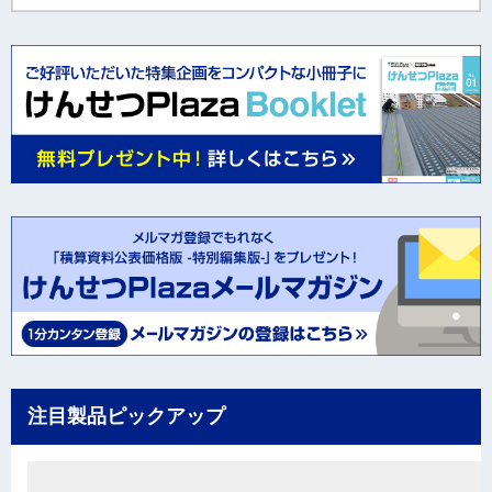
注目製品ピックアップ