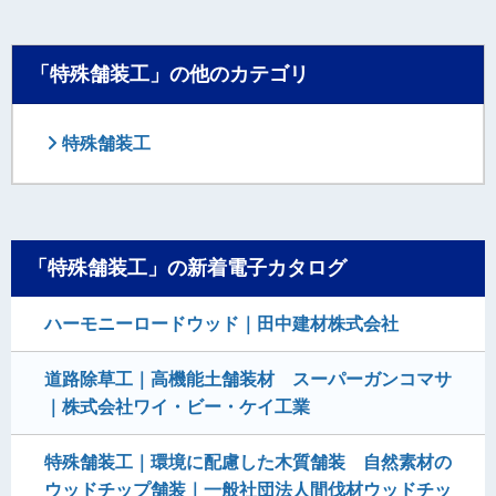
「特殊舗装工」の他のカテゴリ
特殊舗装工
「特殊舗装工」の新着電子カタログ
ハーモニーロードウッド｜田中建材株式会社
道路除草工｜高機能土舗装材 スーパーガンコマサ
｜株式会社ワイ・ビー・ケイ工業
特殊舗装工｜環境に配慮した木質舗装 自然素材の
ウッドチップ舗装｜一般社団法人間伐材ウッドチッ