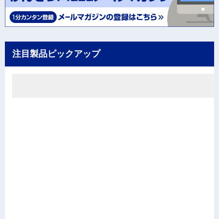
注目製品ピックアップ