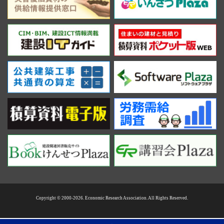
Copyright © 2000-2026. Economic Research Association. All Rights Reserved.