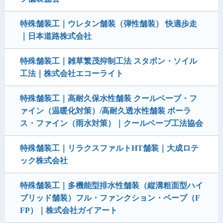
特殊舗装工｜ウレタン舗装（弾性舗装） 快適歩走
｜日本道路株式会社
特殊舗装工｜雑草繁茂抑制工法 スタボン・ソイル
工法｜株式会社エコーライト
特殊舗装工｜高耐久保水性舗装 クールベーブ・フ
ァイン（温暖化対策）/高耐久透水性舗装 ポーラ
ス・ファイン（雨水対策）｜クールベーブ工法協会
特殊舗装工｜リラクスファルトHT舗装｜大成ロテ
ック株式会社
特殊舗装工｜多機能型排水性舗装（縦溝粗面型ハイ
ブリッド舗装）フル・ファンクション・ペーブ（F
FP）｜株式会社ガイアート