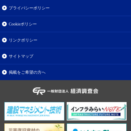
プライバシーポリシー
Cookieポリシー
リンクポリシー
サイトマップ
掲載をご希望の方へ