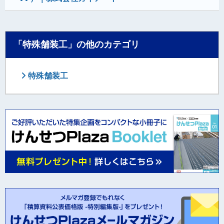
「特殊舗装工」の他のカテゴリ
特殊舗装工