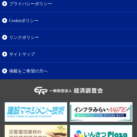
プライバシーポリシー
Cookieポリシー
リンクポリシー
サイトマップ
掲載をご希望の方へ