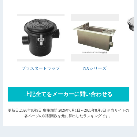
プラスタートラップ
NXシリーズ
上記全てをメーカーに問い合わせる
更新日:2026年8月9日 集権期間:2026年6月1日～2026年8月8日 ※当サイトの
各ページの閲覧回数を元に算出したランキングです。