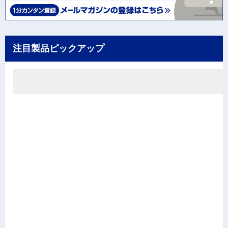
注目製品ピックアップ