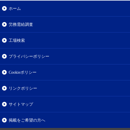
ホーム
労務需給調査
工場検索
プライバシーポリシー
Cookieポリシー
リンクポリシー
サイトマップ
掲載をご希望の方へ