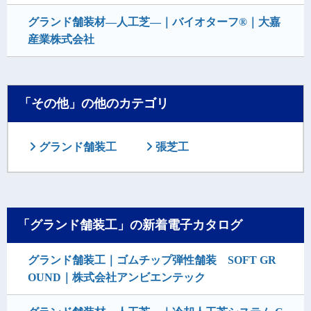
グランド舗装材―人工芝―｜バイオターフ®｜大嘉
産業株式会社
「その他」の他のカテゴリ
グランド舗装工
張芝工
「グランド舗装工」の新着電子カタログ
グランド舗装工｜ゴムチップ弾性舗装 SOFT GR
OUND｜株式会社アンビエンテック