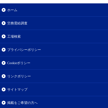
ホーム
労務需給調査
工場検索
プライバシーポリシー
Cookieポリシー
リンクポリシー
サイトマップ
掲載をご希望の方へ