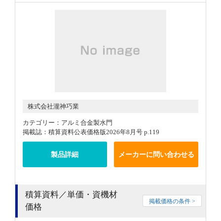
株式会社瀧神巧業
カテゴリー：アルミ合金製水門
掲載誌：積算資料公表価格版2026年8月号 p.119
製品詳細
メーカーに問い合わせる
積算資料／単価・資機材
掲載価格の条件 >
価格