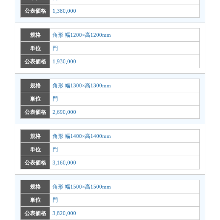
公表価格
1,380,000
規格
角形 幅1200×高1200mm
単位
門
公表価格
1,930,000
規格
角形 幅1300×高1300mm
単位
門
公表価格
2,690,000
規格
角形 幅1400×高1400mm
単位
門
公表価格
3,160,000
規格
角形 幅1500×高1500mm
単位
門
公表価格
3,820,000