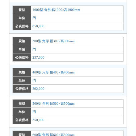
規格
1000型 角形 幅1000×高1000mm
単位
門
公表価格
858,000
規格
300型 角形 幅300×高300mm
単位
門
公表価格
237,000
規格
400型 角形 幅400×高400mm
単位
門
公表価格
292,000
規格
500型 角形 幅500×高500mm
単位
門
公表価格
350,000
規格
600型 角形 幅600×高600mm