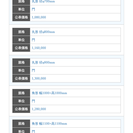
規格
丸形 径φ700mm
単位
門
公表価格
1,080,000
規格
丸形 径φ800mm
単位
門
公表価格
1,160,000
規格
丸形 径φ900mm
単位
門
公表価格
1,300,000
規格
角形 幅1000×高1000mm
単位
門
公表価格
1,280,000
規格
角形 幅1100×高1100mm
単位
門