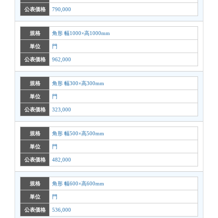
公表価格
790,000
規格
角形 幅1000×高1000mm
単位
門
公表価格
962,000
規格
角形 幅300×高300mm
単位
門
公表価格
323,000
規格
角形 幅500×高500mm
単位
門
公表価格
482,000
規格
角形 幅600×高600mm
単位
門
公表価格
536,000