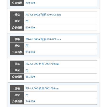
公表価格
260,000
規格
PG-AS 500A 角形 500×500mm
単位
門
公表価格
300,000
規格
PG-AS 600A 角形 600×600mm
単位
門
公表価格
390,000
規格
PG-AS 700 角形 700×700mm
単位
門
公表価格
461,000
規格
PG-AS 800 角形 800×800mm
単位
門
公表価格
540,000