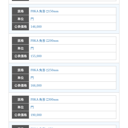
規格
F8KA 角形 □150mm
単位
門
公表価格
146,000
規格
F8KA 角形 □200mm
単位
門
公表価格
155,000
規格
F8KA 角形 □250mm
単位
門
公表価格
166,000
規格
F8KA 角形 □300mm
単位
門
公表価格
190,000