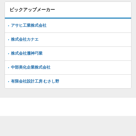
ピックアップメーカー
アサヒ工業株式会社
株式会社カナエ
株式会社瀧神巧業
中部美化企業株式会社
有限会社設計工房 むさし野