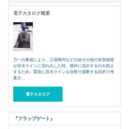
電子カタログ概要
万一の事故により、工場構内などの油その他の有害物質
が排水ラインに流れ出した時、構外に流出するのを防止
するため、緊急に排水ラインを自動で遮断する目的で考
案さ...
電子カタログ
『フラップゲート』