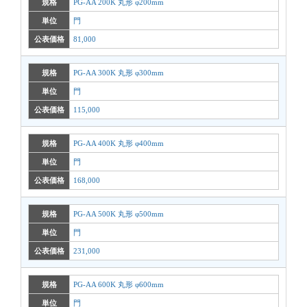
規格
PG-AA 200K 丸形 φ200mm
単位
門
公表価格
81,000
規格
PG-AA 300K 丸形 φ300mm
単位
門
公表価格
115,000
規格
PG-AA 400K 丸形 φ400mm
単位
門
公表価格
168,000
規格
PG-AA 500K 丸形 φ500mm
単位
門
公表価格
231,000
規格
PG-AA 600K 丸形 φ600mm
単位
門