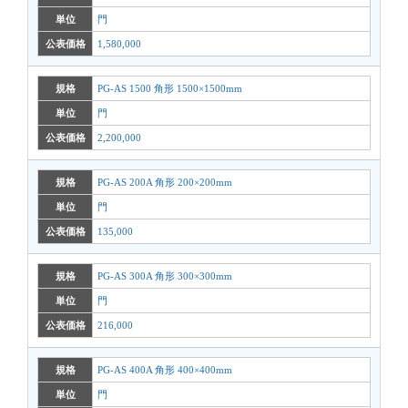
単位
門
公表価格
1,580,000
規格
PG-AS 1500 角形 1500×1500mm
単位
門
公表価格
2,200,000
規格
PG-AS 200A 角形 200×200mm
単位
門
公表価格
135,000
規格
PG-AS 300A 角形 300×300mm
単位
門
公表価格
216,000
規格
PG-AS 400A 角形 400×400mm
単位
門