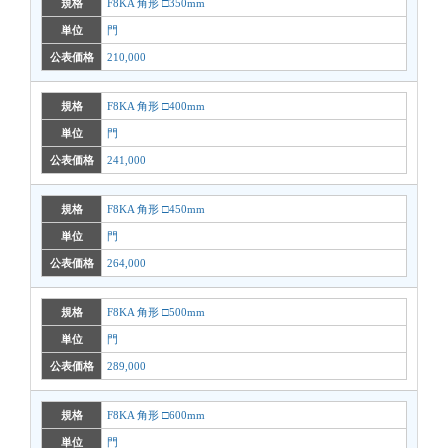
規格
F8KA 角形 □350mm
単位
門
公表価格
210,000
規格
F8KA 角形 □400mm
単位
門
公表価格
241,000
規格
F8KA 角形 □450mm
単位
門
公表価格
264,000
規格
F8KA 角形 □500mm
単位
門
公表価格
289,000
規格
F8KA 角形 □600mm
単位
門