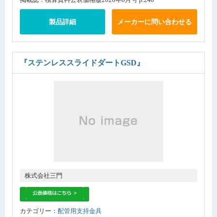
製品詳細
メーカーに問い合わせる
『ステンレススライドダートGSD』
株式会社三門
カテゴリー：
配管用支持金具