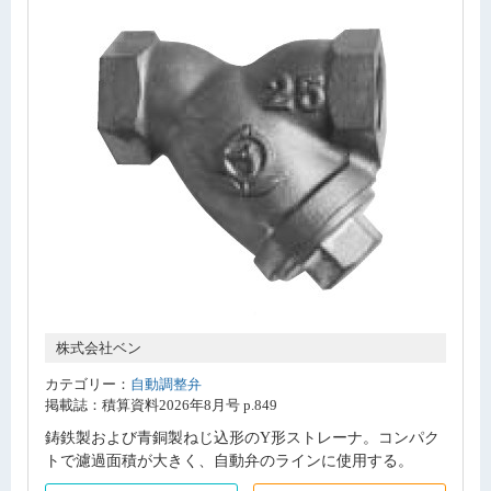
株式会社ベン
カテゴリー：
自動調整弁
掲載誌：積算資料2026年8月号 p.849
鋳鉄製および青銅製ねじ込形のY形ストレーナ。コンパク
トで濾過面積が大きく、自動弁のラインに使用する。