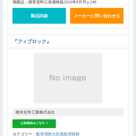
掲載誌：積算資料公表価格版2026年8月号 p.248
製品詳細
メーカーに問い合わせる
『フィブロック』
積水化学工業株式会社
カテゴリー：
配管用防火区画処理部材