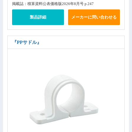
掲載誌：積算資料公表価格版2026年8月号 p.247
製品詳細
メーカーに問い合わせる
『PPサドル』