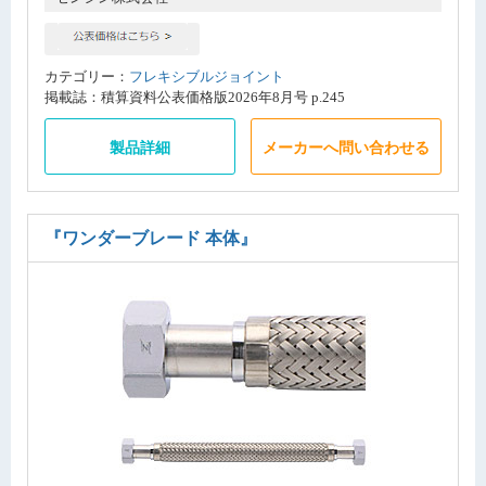
カテゴリー：
フレキシブルジョイント
掲載誌：積算資料公表価格版2026年8月号 p.245
製品詳細
メーカーへ問い合わせる
『ワンダーブレード 本体』