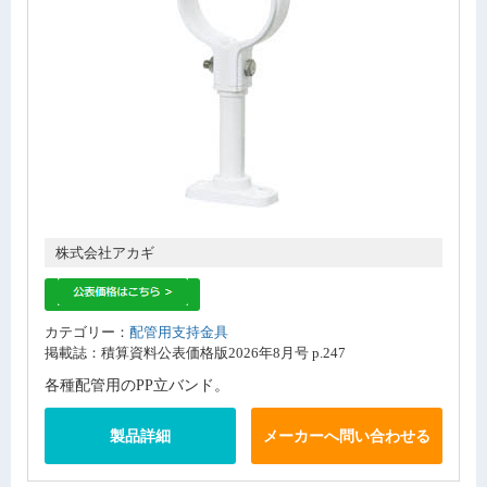
株式会社アカギ
カテゴリー：
配管用支持金具
掲載誌：積算資料公表価格版2026年8月号 p.247
各種配管用のPP立バンド。
製品詳細
メーカーへ問い合わせる