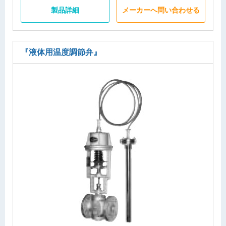
製品詳細
メーカーへ問い合わせる
『液体用温度調節弁』