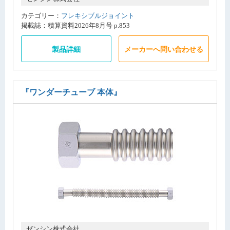
カテゴリー：
フレキシブルジョイント
掲載誌：積算資料2026年8月号 p.853
製品詳細
メーカーへ問い合わせる
『ワンダーチューブ 本体』
ゼンシン株式会社