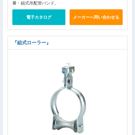
番・組式吊配管バンド。
電子カタログ
メーカーへ問い合わせる
『組式ローラー』