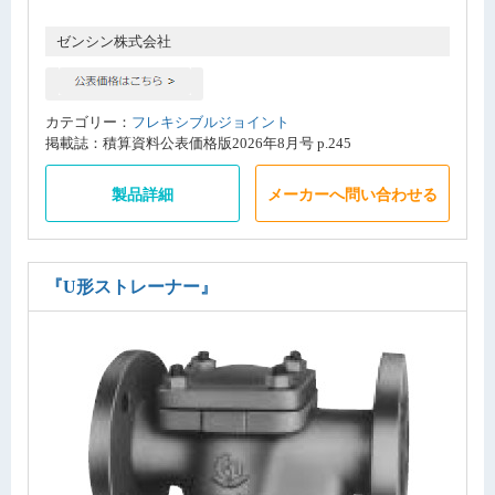
ゼンシン株式会社
カテゴリー：
フレキシブルジョイント
掲載誌：積算資料公表価格版2026年8月号 p.245
製品詳細
メーカーへ問い合わせる
『U形ストレーナー』