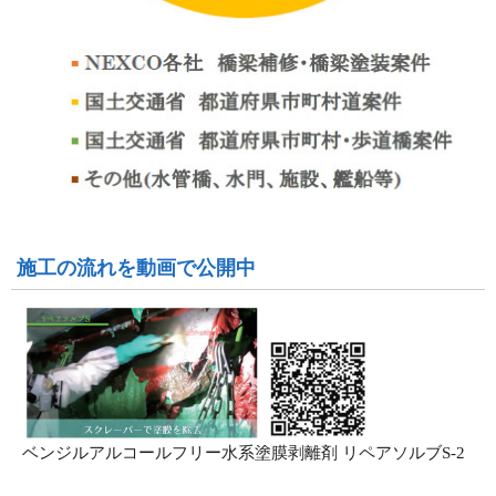
施工の流れを動画で公開中
ベンジルアルコールフリー水系塗膜剥離剤 リペアソルブS-2