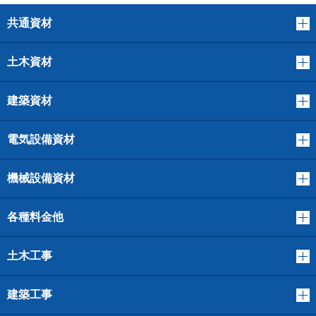
共通資材
土木資材
建築資材
電気設備資材
機械設備資材
各種料金他
土木工事
建築工事