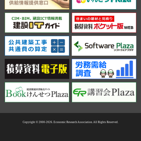
Copyright © 2000-2026. Economic Research Association. All Rights Reserved.