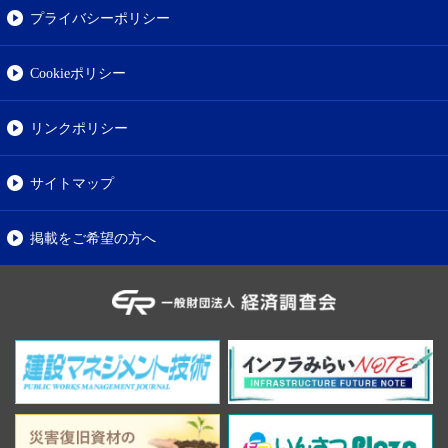
プライバシーポリシー
Cookieポリシー
リンクポリシー
サイトマップ
掲載をご希望の方へ