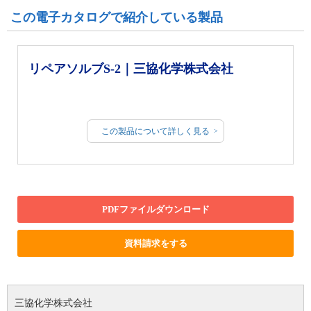
この電子カタログで紹介している製品
リペアソルブS-2｜三協化学株式会社
この製品について詳しく見る
PDFファイルダウンロード
資料請求をする
三協化学株式会社