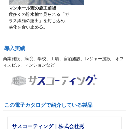
マンホール蓋の施工前後
数多くの貯水槽で見られる「ガ
ラス繊維の露出」を封じ込め、
劣化を食い止める。
導入実績
商業施設、病院、学校、工場、宿泊施設、レジャー施設、オフ
ィスビル、マンションなど
この電子カタログで紹介している製品
サスコーティング｜株式会社秀