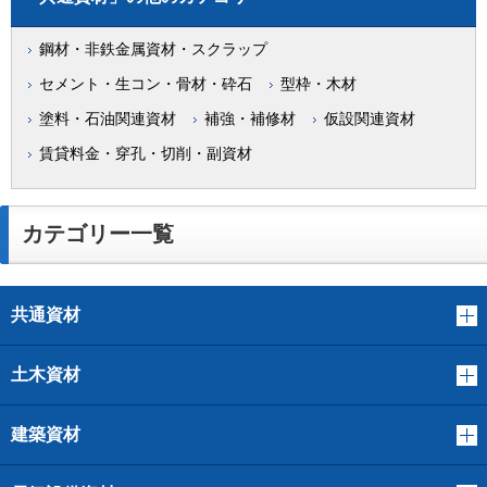
鋼材・非鉄金属資材・スクラップ
セメント・生コン・骨材・砕石
型枠・木材
塗料・石油関連資材
補強・補修材
仮設関連資材
賃貸料金・穿孔・切削・副資材
カテゴリー一覧
共通資材
土木資材
建築資材