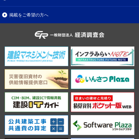
掲載をご希望の方へ