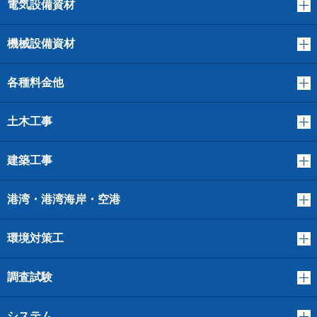
電気設備資材
機械設備資材
各種料金他
土木工事
建築工事
港湾・港湾海岸・空港
環境対策工
調査試験
システム