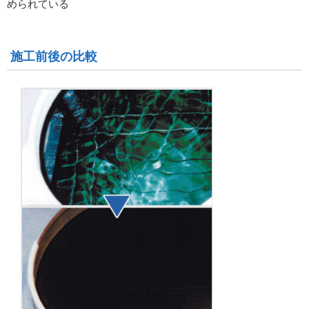
められている
施工前後の比較