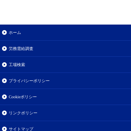
ホーム
労務需給調査
工場検索
プライバシーポリシー
Cookieポリシー
リンクポリシー
サイトマップ