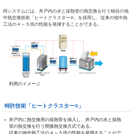
同システムには、井戸内の水と採熱管の熱交換を行う独自の地
中熱交換技術「ヒートクラスター®」を採用し、従来の地中熱
工法の４～５倍の性能を発揮することができる。
利用のイメージ
特許技術「ヒートクラスター®」
井戸内に熱交換用の採熱管を挿入し、井戸内の水と採熱
管の熱交換を行う間接熱交換方式である。
従来の地中熱工法の４～５倍の性能を発揮することがで