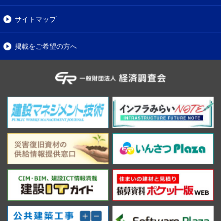
サイトマップ
掲載をご希望の方へ