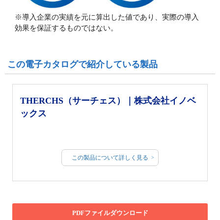
※導入企業の実績を元に算出した値であり、実際の導入
効果を保証するものではない。
この電子カタログで紹介している製品
THERCHS（サーチェス）｜株式会社イノベ
ックス
この製品について詳しく見る
PDFファイルダウンロード