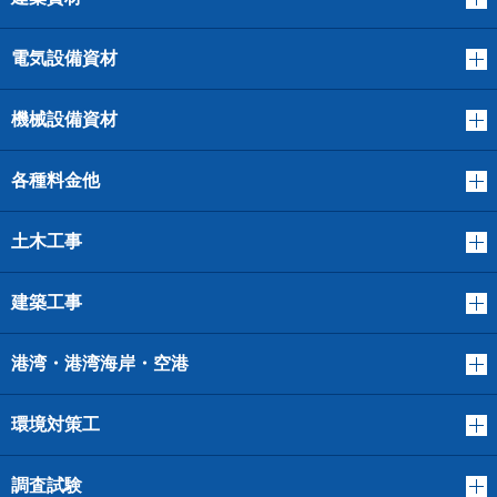
電気設備資材
機械設備資材
各種料金他
土木工事
建築工事
港湾・港湾海岸・空港
環境対策工
調査試験