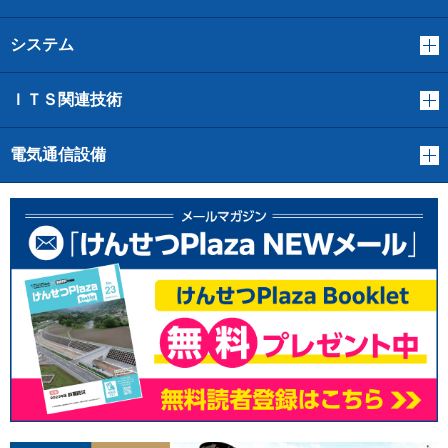
システム
ＩＴＳ関連技術
電気通信設備