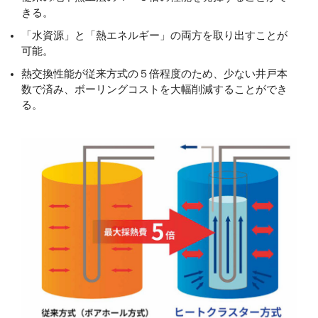
きる。
「水資源」と「熱エネルギー」の両方を取り出すことが
可能。
熱交換性能が従来方式の５倍程度のため、少ない井戸本
数で済み、ボーリングコストを大幅削減することができ
る。