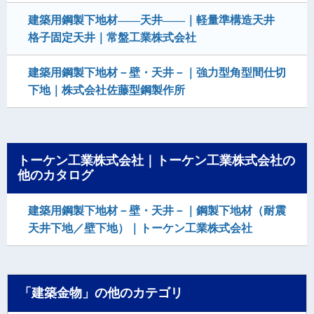
建築用鋼製下地材――天井――｜軽量準構造天井
格子固定天井｜常盤工業株式会社
建築用鋼製下地材－壁・天井－｜強力型角型間仕切
下地｜株式会社佐藤型鋼製作所
トーケン工業株式会社｜トーケン工業株式会社の
他のカタログ
建築用鋼製下地材－壁・天井－｜鋼製下地材（耐震
天井下地／壁下地）｜トーケン工業株式会社
「建築金物」の他のカテゴリ