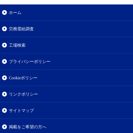
ホーム
労務需給調査
工場検索
プライバシーポリシー
Cookieポリシー
リンクポリシー
サイトマップ
掲載をご希望の方へ