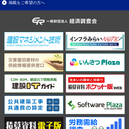
掲載をご希望の方へ