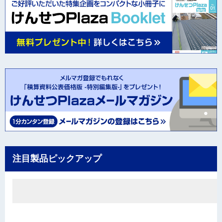
注目製品ピックアップ