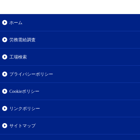
ホーム
労務需給調査
工場検索
プライバシーポリシー
Cookieポリシー
リンクポリシー
サイトマップ