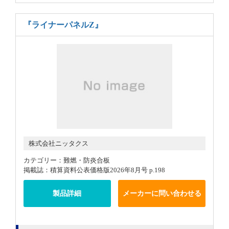
『ライナーパネルZ』
株式会社ニッタクス
カテゴリー：難燃・防炎合板
掲載誌：積算資料公表価格版2026年8月号 p.198
製品詳細
メーカーに問い合わせる