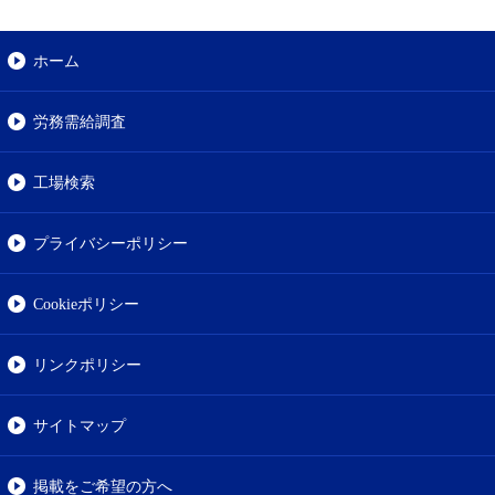
ホーム
労務需給調査
工場検索
プライバシーポリシー
Cookieポリシー
リンクポリシー
サイトマップ
掲載をご希望の方へ