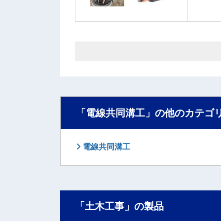
「電線共同溝工」の他のカテゴ
電線共同溝工
「土木工事」の製品