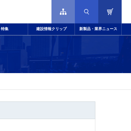
特集
建設情報クリップ
新製品・業界ニュース