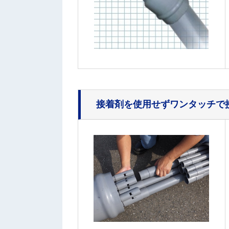
接着剤を使用せずワンタッチで