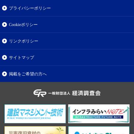
プライバシーポリシー
Cookieポリシー
リンクポリシー
サイトマップ
掲載をご希望の方へ