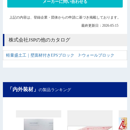
メーカーに問い合わせる
上記の内容は、登録企業・団体からの申請に基づき掲載しております。
最終更新日：2026-05-15
株式会社JSPの他のカタログ
軽量盛土工｜壁面材付きEPSブロック Jｰウォールブロック
「内外装材」
の製品ランキング