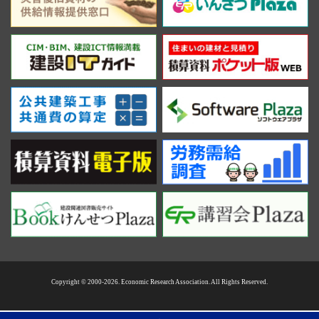
Copyright © 2000-2026. Economic Research Association. All Rights Reserved.