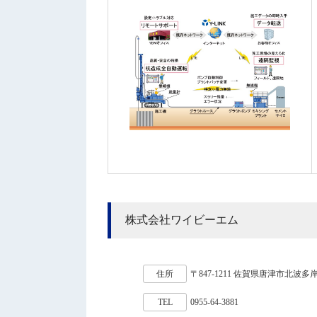
株式会社ワイビーエム
住所
〒847-1211 佐賀県唐津市北波多岸山
TEL
0955-64-3881