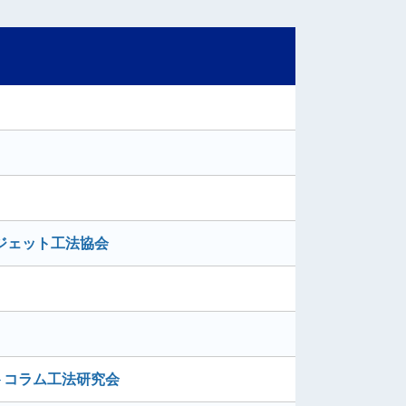
ジェット工法協会
トコラム工法研究会