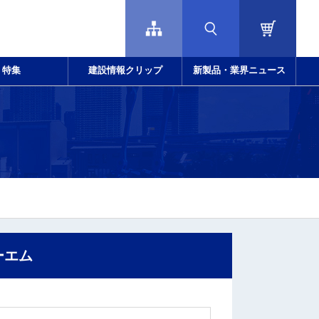
特集
建設情報クリップ
新製品・業界ニュース
ーエム