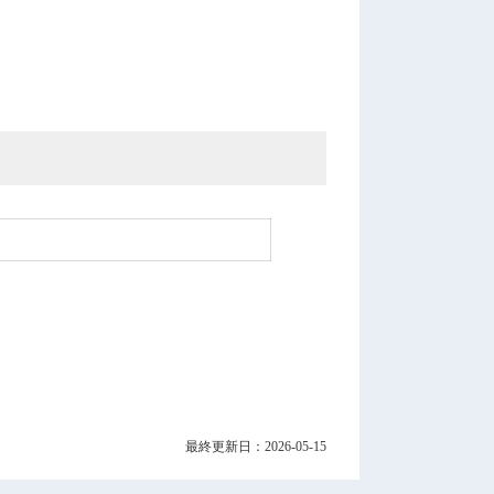
最終更新日：2026-05-15