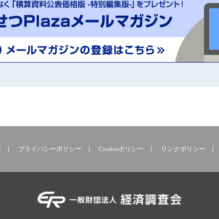
索
プライバシーポリシー
Cookieポリシー
リンクポリシー