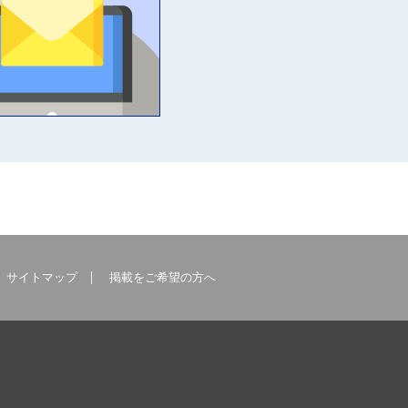
サイトマップ
掲載をご希望の方へ