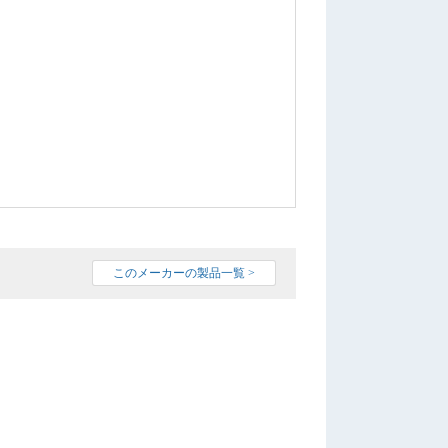
このメーカーの製品一覧 >