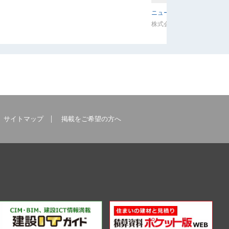
ニュースライダート
株式会社三門
サイトマップ
掲載をご希望の方へ