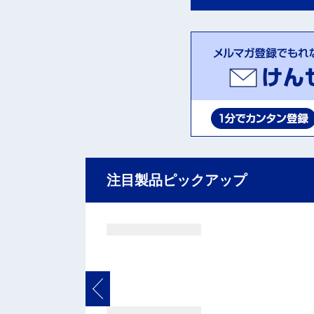
注目製品ピックアップ