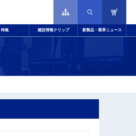
特集
建設情報クリップ
新製品・業界ニュース