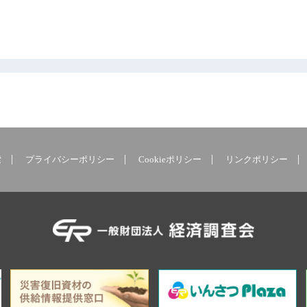
索
プライバシーポリシー
Cookieポリシー
リンクポリシー