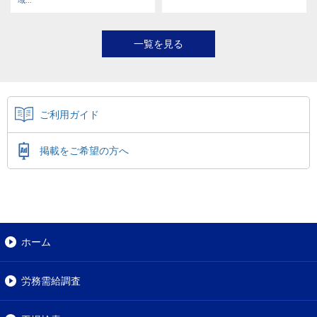
一覧を見る
ご利用ガイド
掲載をご希望の方へ
ホーム
労務需給調査