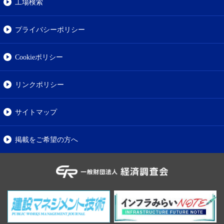
工場検索
プライバシーポリシー
Cookieポリシー
リンクポリシー
サイトマップ
掲載をご希望の方へ