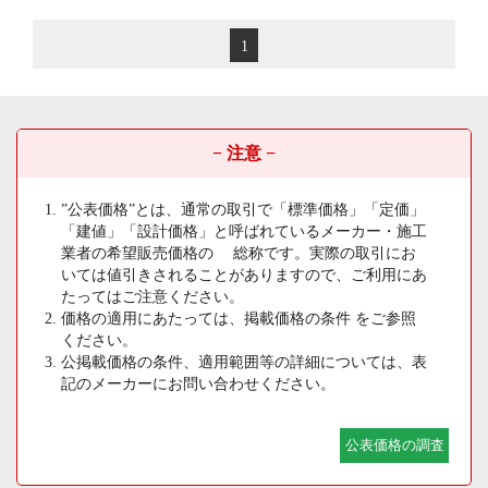
1
− 注意 −
”公表価格”とは、通常の取引で「標準価格」「定価」
「建値」「設計価格」と呼ばれているメーカー・施工
業者の希望販売価格の 総称です。実際の取引にお
いては値引きされることがありますので、ご利用にあ
たってはご注意ください。
価格の適用にあたっては、掲載価格の条件 をご参照
ください。
公掲載価格の条件、適用範囲等の詳細については、表
記のメーカーにお問い合わせください。
公表価格の調査