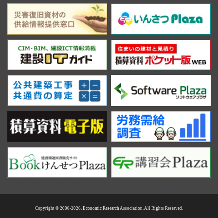
Copyright © 2000-2026. Economic Research Association. All Rights Reserved.