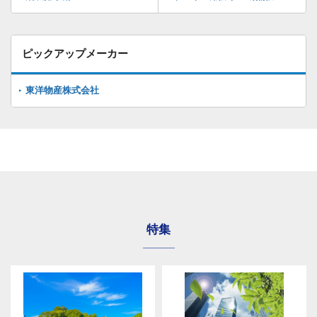
ピックアップメーカー
東洋物産株式会社
特集