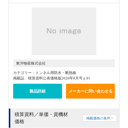
東洋物産株式会社
カテゴリー：トンネル用防水・断熱板
掲載誌：積算資料公表価格版2026年8月号 p.91
製品詳細
メーカーに問い合わせる
積算資料／単価・資機材
掲載価格の条件 >
価格