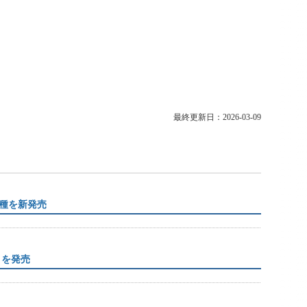
最終更新日：2026-03-09
種を新発売
」を発売