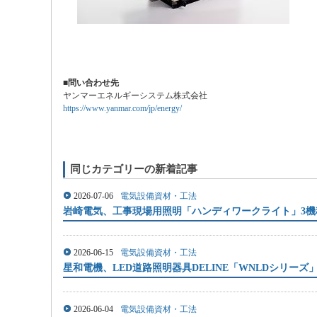
■問い合わせ先
ヤンマーエネルギーシステム株式会社
https://www.yanmar.com/jp/energy/
同じカテゴリーの新着記事
2026-07-06
電気設備資材・工法
岩崎電気、工事現場用照明「ハンディワークライト」3機
2026-06-15
電気設備資材・工法
星和電機、LED道路照明器具DELINE「WNLDシリーズ
2026-06-04
電気設備資材・工法