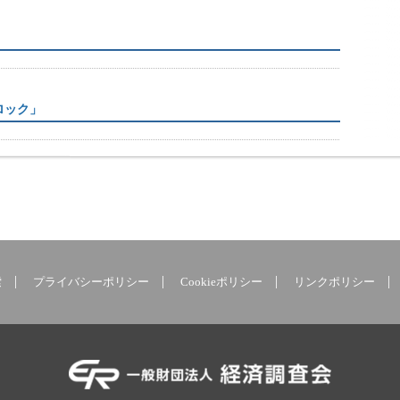
ロック」
索
プライバシーポリシー
Cookieポリシー
リンクポリシー