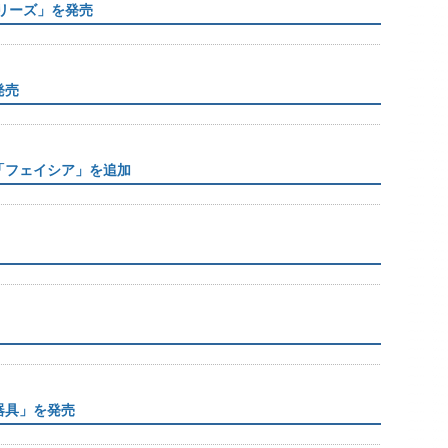
シリーズ」を発売
発売
「フェイシア」を追加
器具」を発売