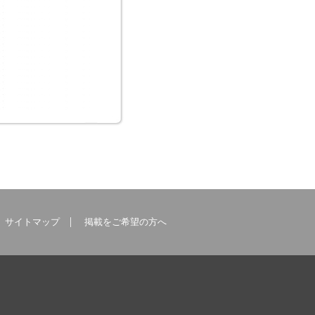
サイトマップ
掲載をご希望の方へ