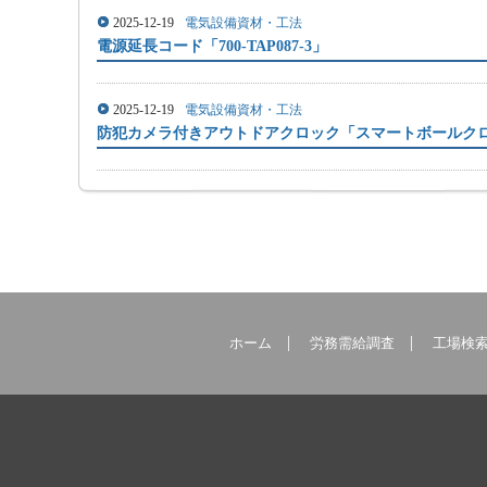
2025-12-19
電気設備資材・工法
電源延長コード「700-TAP087-3」
2025-12-19
電気設備資材・工法
防犯カメラ付きアウトドアクロック「スマートボールク
ホーム
労務需給調査
工場検