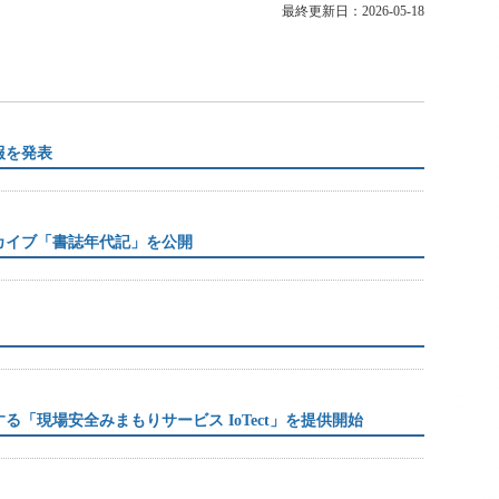
最終更新日：2026-05-18
報を発表
カイブ「書誌年代記」を公開
「現場安全みまもりサービス IoTect」を提供開始