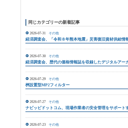
同じカテゴリーの新着記事
2026-07-31
その他
経済調査会、「令和８年熊本地震」災害復旧資材供給情
2026-07-30
その他
経済調査会、歴代の価格情報誌を収録したデジタルアー
2026-07-29
その他
桝設置型MP2フィルター
2026-07-27
その他
ナビッピドットコム、現場作業者の安全管理をサポートする
2026-07-23
その他