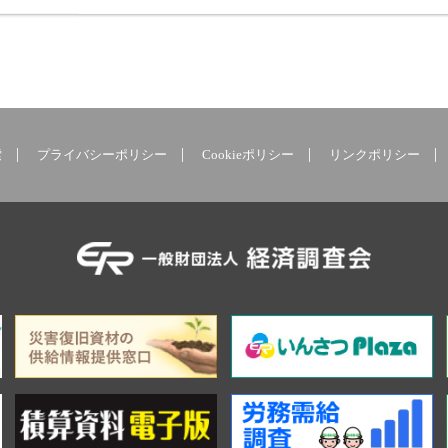
索
プライバシーポリシー
Cookieポリシー
リンクポリシー