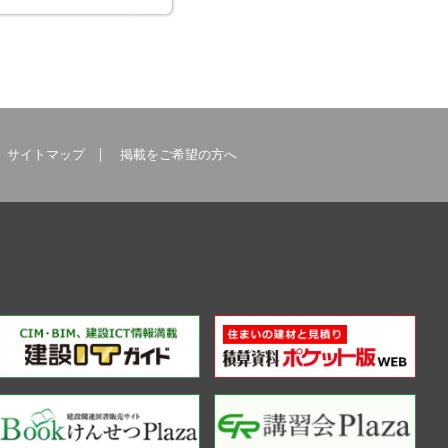
サイトマップ
掲載をご希望の方へ