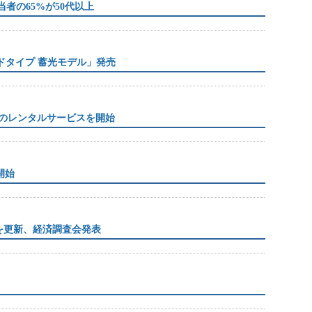
者の65%が50代以上
ンドタイプ 蓄光モデル」発売
のレンタルサービスを開始
開始
を更新、経済調査会発表