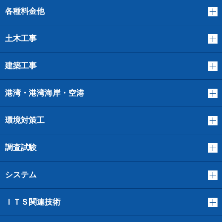
各種料金他
土木工事
建築工事
港湾・港湾海岸・空港
環境対策工
調査試験
システム
ＩＴＳ関連技術