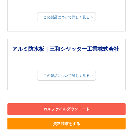
この製品について詳しく見る
アルミ防水板｜三和シヤッター工業株式会社
この製品について詳しく見る
PDFファイルダウンロード
資料請求をする