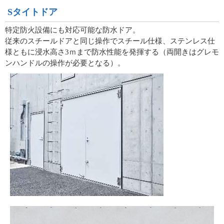
Sタイトドア
特定防火設備にも対応可能な防水ドア。
従来のスチールドアと同じ操作でスチール仕様、ステンレス仕
様ともに浸水高さ3ｍまで防水性能を発揮する（両開きはグレモ
ンハンドルの操作が必要となる）。