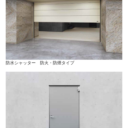
防水シャッター 防火・防煙タイプ