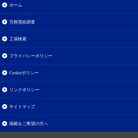
ホーム
労務需給調査
工場検索
プライバシーポリシー
Cookieポリシー
リンクポリシー
サイトマップ
掲載をご希望の方へ