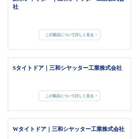
社
この製品について詳しく見る
Sタイトドア｜三和シヤッター工業株式会社
この製品について詳しく見る
Wタイトドア｜三和シヤッター工業株式会社