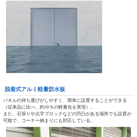
脱着式アルミ軽量防水板
パネルの持ち運びがしやすく、簡単に設置することができる
（従来品に比べ、約30％の軽量化を実現）。
また、石張りや点字ブロックなどの凹凸がある場所でも設置が
可能で、コーナー納まりにも対応している。