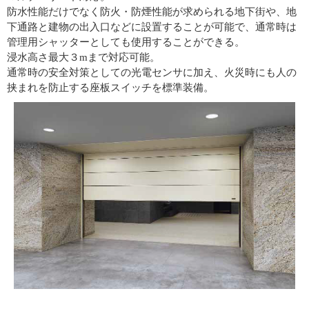
防水性能だけでなく防火・防煙性能が求められる地下街や、地
下通路と建物の出入口などに設置することが可能で、通常時は
管理用シャッターとしても使用することができる。
浸水高さ最大３mまで対応可能。
通常時の安全対策としての光電センサに加え、火災時にも人の
挟まれを防止する座板スイッチを標準装備。