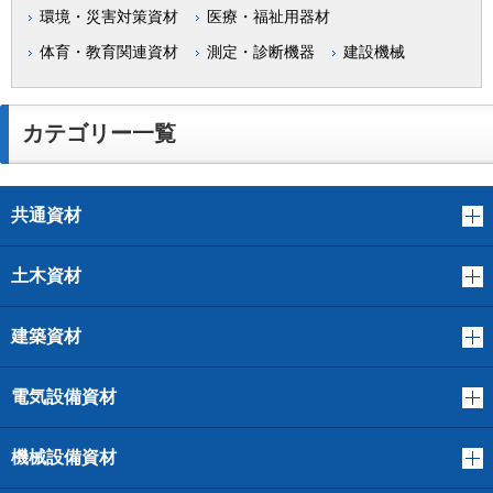
環境・災害対策資材
医療・福祉用器材
体育・教育関連資材
測定・診断機器
建設機械
カテゴリー一覧
共通資材
土木資材
建築資材
電気設備資材
機械設備資材