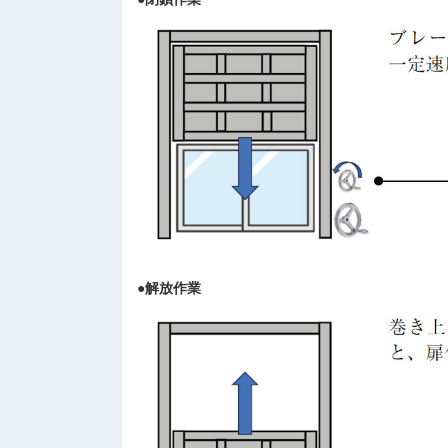
●解放作業