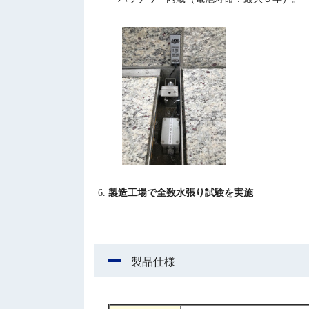
製造工場で全数水張り試験を実施
製品仕様