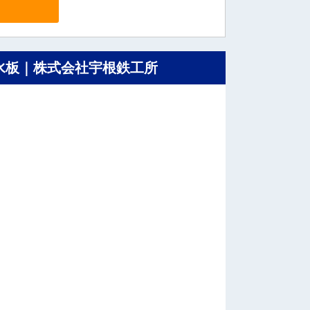
水板｜株式会社宇根鉄工所