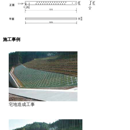
施工事例
宅地造成工事