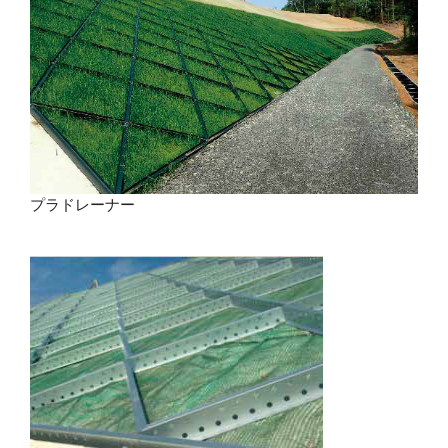
プラドレーナー