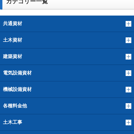
カテゴリー一覧
共通資材
土木資材
建築資材
電気設備資材
機械設備資材
各種料金他
土木工事