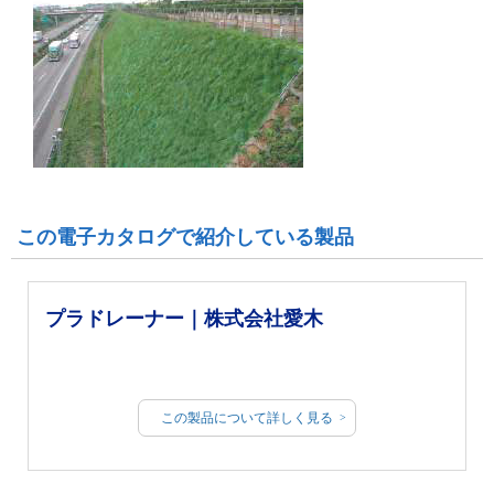
この電子カタログで紹介している製品
プラドレーナー｜株式会社愛木
この製品について詳しく見る