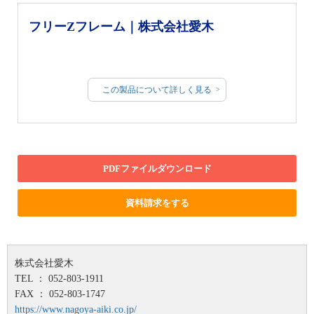
フリーZフレーム｜株式会社愛木
この製品について詳しく見る
PDFファイルダウンロード
資料請求をする
株式会社愛木
TEL ： 052-803-1911
FAX ： 052-803-1747
https://www.nagoya-aiki.co.jp/