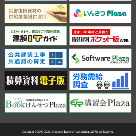
Copyright © 2000-2026. Economic Research Association. All Rights Reserved.