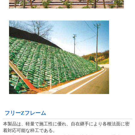
フリーZフレーム
本製品は、軽量で施工性に優れ、自在継手により各種法面に密
着対応可能な枠工である。