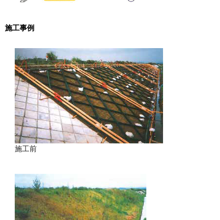
施工事例
施工前