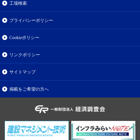
工場検索
プライバシーポリシー
Cookieポリシー
リンクポリシー
サイトマップ
掲載をご希望の方へ