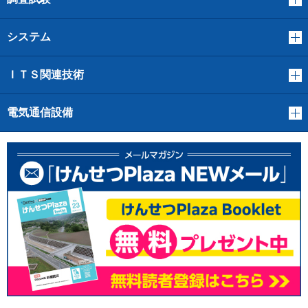
システム
ＩＴＳ関連技術
電気通信設備