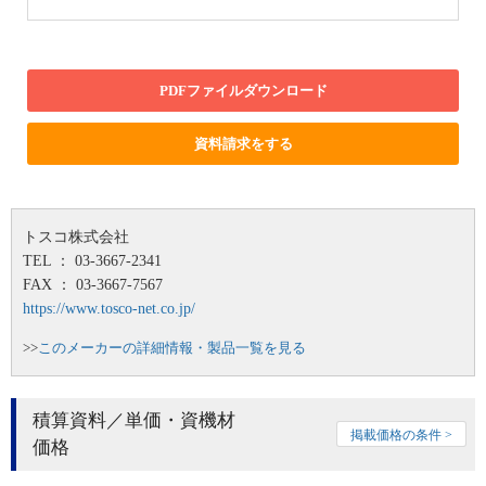
PDFファイルダウンロード
資料請求をする
トスコ株式会社
TEL ： 03-3667-2341
FAX ： 03-3667-7567
https://www.tosco-net.co.jp/
>>
このメーカーの詳細情報・製品一覧を見る
積算資料／単価・資機材
掲載価格の条件 >
価格