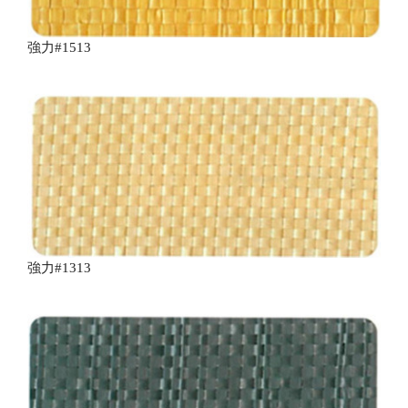
強力#1513
強力#1313