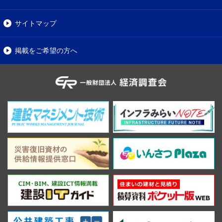
サイトマップ
掲載をご希望の方へ