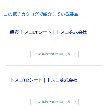
この電子カタログで紹介している製品
織布 トスコPPシート｜トスコ株式会社
この製品について詳しく見る
トスコTRシート｜トスコ株式会社
この製品について詳しく見る