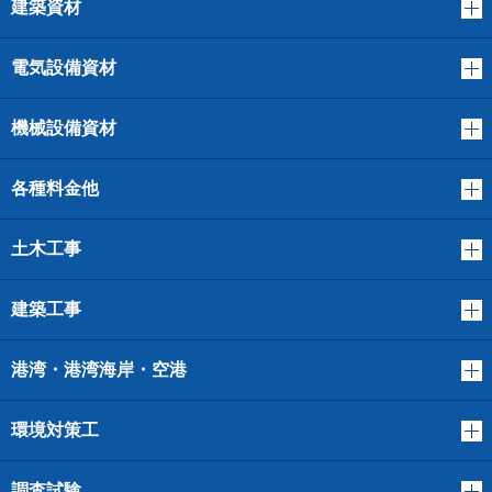
建築資材
電気設備資材
機械設備資材
各種料金他
土木工事
建築工事
港湾・港湾海岸・空港
環境対策工
調査試験