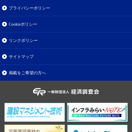
プライバシーポリシー
Cookieポリシー
リンクポリシー
サイトマップ
掲載をご希望の方へ