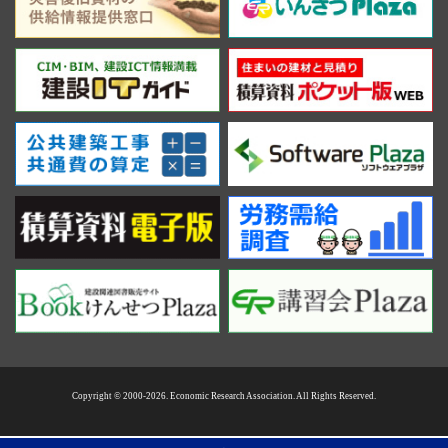
Copyright © 2000-2026. Economic Research Association. All Rights Reserved.