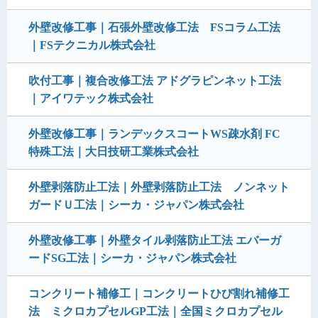
外壁改修工事｜石張外壁改修工法 FSコラム工法
｜FSテクニカル株式会社
吹付工事｜複合改修工法 アドグラピンネット工法
｜アイワテック株式会社
外壁改修工事｜ランデックスコートWS疎水剤 FC
特殊工法｜大日技研工業株式会社
外壁剥落防止工法｜外壁剥落防止工法 ノンネット
ガードＵ工法｜シーカ・ジャパン株式会社
外壁改修工事｜外壁タイル剥落防止工法 エバーガ
ードSG工法｜シーカ・ジャパン株式会社
コンクリート補修工｜コンクリートひび割れ補修工
法 ミクロカプセルGP工法｜全国ミクロカプセル