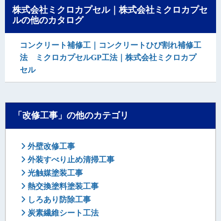
株式会社ミクロカプセル｜株式会社ミクロカプセ
ルの他のカタログ
コンクリート補修工｜コンクリートひび割れ補修工
法 ミクロカプセルGP工法｜株式会社ミクロカプ
セル
「改修工事」の他のカテゴリ
外壁改修工事
外装すべり止め清掃工事
光触媒塗装工事
熱交換塗料塗装工事
しろあり防除工事
炭素繊維シート工法