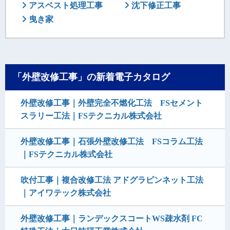
アスベスト処理工事
沈下修正工事
曳き家
「外壁改修工事」の新着電子カタログ
外壁改修工事｜外壁完全不燃化工法 FSセメント
スラリー工法｜FSテクニカル株式会社
外壁改修工事｜石張外壁改修工法 FSコラム工法
｜FSテクニカル株式会社
吹付工事｜複合改修工法 アドグラピンネット工法
｜アイワテック株式会社
外壁改修工事｜ランデックスコートWS疎水剤 FC