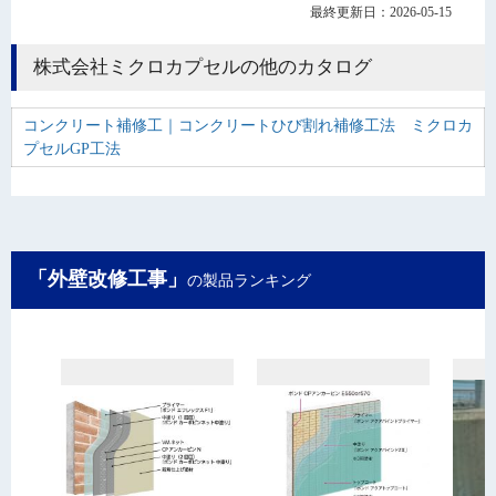
最終更新日：2026-05-15
株式会社ミクロカプセルの他のカタログ
コンクリート補修工｜コンクリートひび割れ補修工法 ミクロカ
プセルGP工法
「外壁改修工事」
の製品ランキング