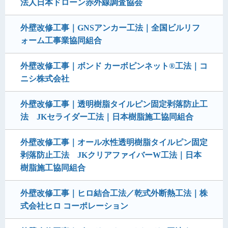
法人日本ドローン赤外線調査協会
外壁改修工事｜GNSアンカー工法｜全国ビルリフ
ォーム工事業協同組合
外壁改修工事｜ボンド カーボピンネット®工法｜コ
ニシ株式会社
外壁改修工事｜透明樹脂タイルピン固定剥落防止工
法 JKセライダー工法｜日本樹脂施工協同組合
外壁改修工事｜オール水性透明樹脂タイルピン固定
剥落防止工法 JKクリアファイバーW工法｜日本
樹脂施工協同組合
外壁改修工事｜ヒロ結合工法／乾式外断熱工法｜株
式会社ヒロ コーポレーション