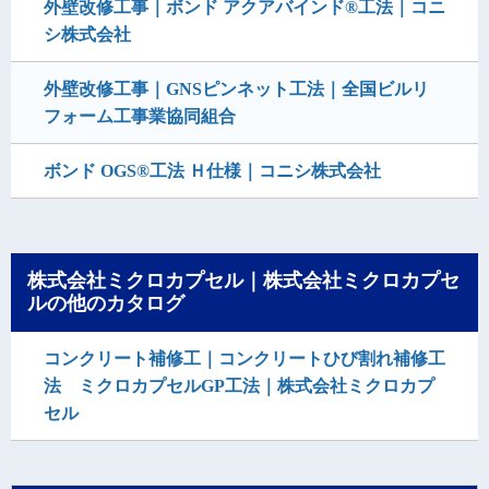
外壁改修工事｜ボンド アクアバインド®工法｜コニ
シ株式会社
外壁改修工事｜GNSピンネット工法｜全国ビルリ
フォーム工事業協同組合
ボンド OGS®工法 Ｈ仕様｜コニシ株式会社
株式会社ミクロカプセル｜株式会社ミクロカプセ
ルの他のカタログ
コンクリート補修工｜コンクリートひび割れ補修工
法 ミクロカプセルGP工法｜株式会社ミクロカプ
セル