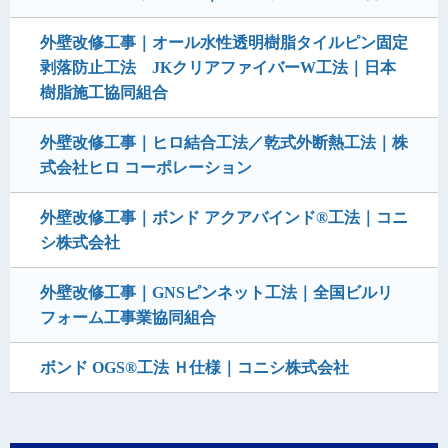
外壁改修工事｜オール水性透明樹脂タイルピン固定
剥落防止工法 JKクリアファイバーW工法｜日本
樹脂施工協同組合
外壁改修工事｜ヒロ結合工法／乾式外断熱工法｜株
式会社ヒロ コーポレーション
外壁改修工事｜ボンド アクアバインド®工法｜コニ
シ株式会社
外壁改修工事｜GNSピンネット工法｜全国ビルリ
フォーム工事業協同組合
ボンド OGS®工法 Ｈ仕様｜コニシ株式会社