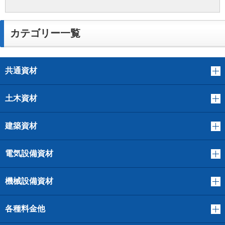
カテゴリー一覧
共通資材
土木資材
建築資材
電気設備資材
機械設備資材
各種料金他