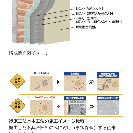
構成断面図イメージ
従来工法と本工法の施工イメージ比較
発生した不具合箇所のみに対応（事後保全）する従来工