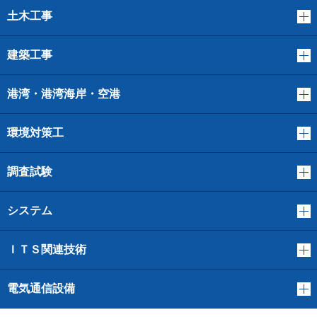
土木工事
建築工事
港湾・港湾海岸・空港
環境対策工
調査試験
システム
ＩＴＳ関連技術
電気通信設備