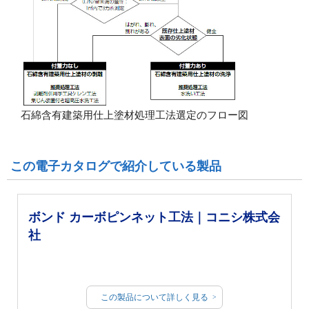
石綿含有建築用仕上塗材処理工法選定のフロー図
この電子カタログで紹介している製品
ボンド カーボピンネット工法｜コニシ株式会
社
この製品について詳しく見る