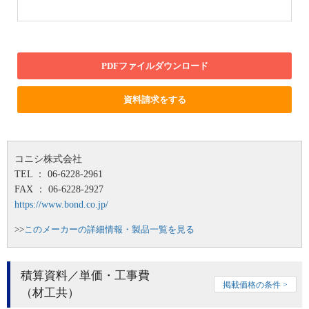
PDFファイルダウンロード
資料請求をする
コニシ株式会社
TEL ： 06-6228-2961
FAX ： 06-6228-2927
https://www.bond.co.jp/
>>
このメーカーの詳細情報・製品一覧を見る
積算資料／単価・工事費
掲載価格の条件 >
（材工共）