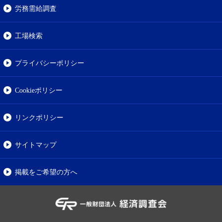
労務需給調査
工場検索
プライバシーポリシー
Cookieポリシー
リンクポリシー
サイトマップ
掲載をご希望の方へ