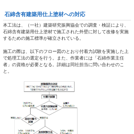
石綿含有建築用仕上塗材への対応
本工法は、（一社）建築研究振興協会での調査・検証により、
石綿含有建築用仕上塗材で施工された外壁に対して改修を実施
するための施工標準が確立されている。
施工の際は、以下のフロー図のとおり付着力試験を実施した上
で処理工法の選定を行う。また、作業者には「石綿作業主任
者」の資格が必要となる。詳細は同社担当に問い合わせのこ
と。