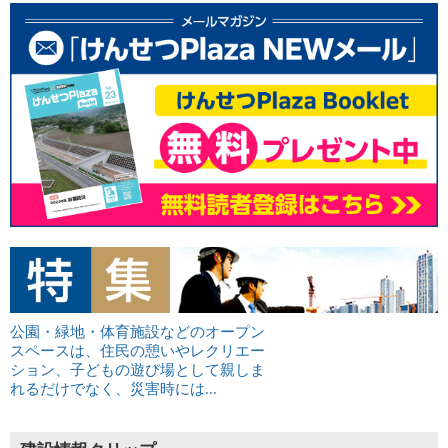
公園・緑地・体育施設などのオープン
スペースは、住民の憩いやレクリエー
ション、子どもの遊び場として親しま
れるだけでなく、災害時には...