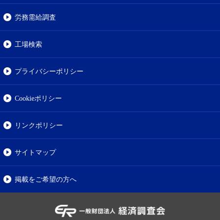
労務需給調査
工場検索
プライバシーポリシー
Cookieポリシー
リンクポリシー
サイトマップ
掲載をご希望の方へ