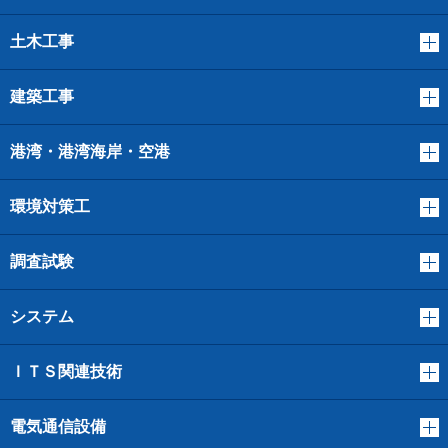
土木工事
建築工事
港湾・港湾海岸・空港
環境対策工
調査試験
システム
ＩＴＳ関連技術
電気通信設備