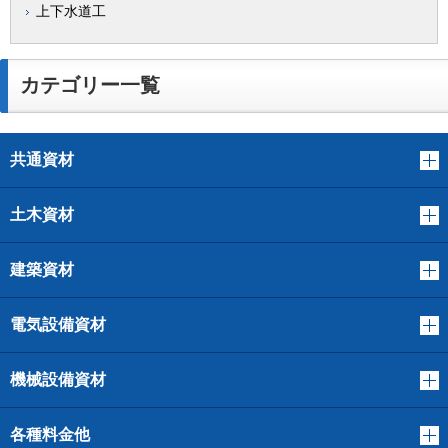
上下水道工
カテゴリー一覧
共通資材
土木資材
建築資材
電気設備資材
機械設備資材
各種料金他