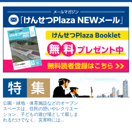
公園・緑地・体育施設などのオープン
スペースは、住民の憩いやレクリエー
ション、子どもの遊び場として親しま
れるだけでなく、災害時には...