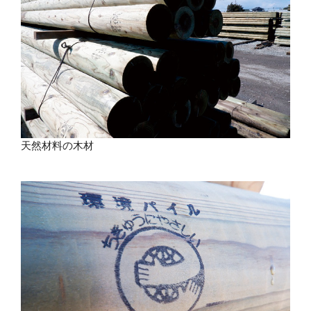
天然材料の木材