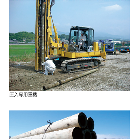
圧入専用重機