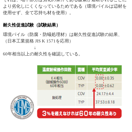
より劣化しにくくなっているためである（環境パイルは辺材を
使用せず、全て芯持ち材を使用）。
耐久性促進試験（試験結果）
環境パイル（防腐・防蟻処理材）は耐久性促進試験の結果、
（日本工業規格 JIS K 1571を応用）
↓
60年相当以上の耐久性を確認している。