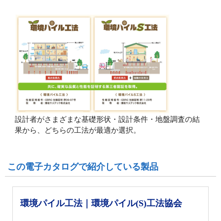
設計者がさまざまな基礎形状・設計条件・地盤調査の結
果から、どちらの工法が最適か選択。
この電子カタログで紹介している製品
環境パイル工法｜環境パイル(S)工法協会