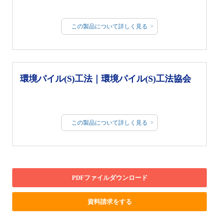
この製品について詳しく見る
環境パイル(S)工法｜環境パイル(S)工法協会
この製品について詳しく見る
PDFファイルダウンロード
資料請求をする