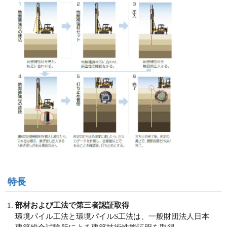
特長
部材および工法で第三者認証取得
環境パイル工法と環境パイルS工法は、一般財団法人日本