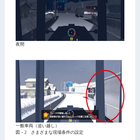
夜間
一般車両（追い越し）
図－2 さまざまな現場条件の設定