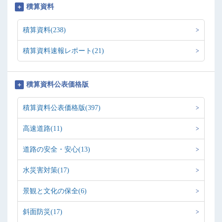
積算資料
積算資料(238)
積算資料速報レポート(21)
積算資料公表価格版
積算資料公表価格版(397)
高速道路(11)
道路の安全・安心(13)
水災害対策(17)
景観と文化の保全(6)
斜面防災(17)