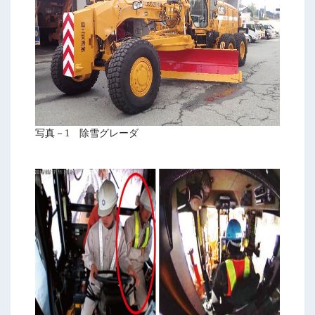
写真－1 除雪グレーダ