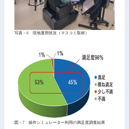
写真－6 現地運用状況（マスコミ取材）
図－7 操作シミュレーター利用の満足度調査結果