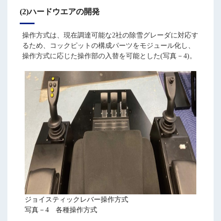
(2)ハードウエアの開発
操作方式は、現在調達可能な2社の除雪グレーダに対応す
るため、コックピットの構成パーツをモジュール化し、
操作方式に応じた操作部の入替を可能とした(写真－4)。
ジョイスティックレバー操作方式
写真－4 各種操作方式