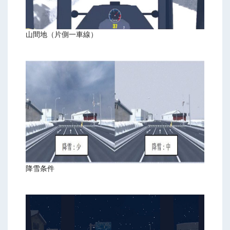
山間地（片側一車線）
降雪条件