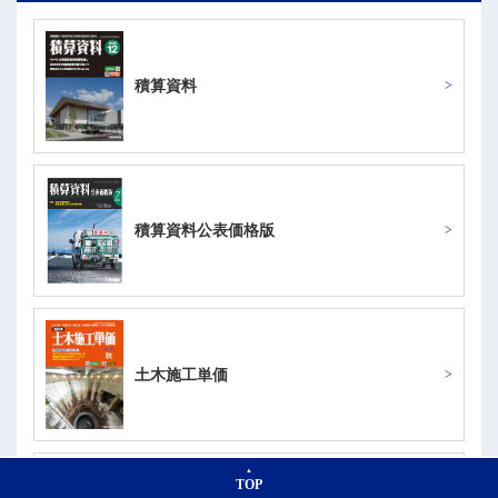
積算資料
積算資料公表価格版
土木施工単価
TOP