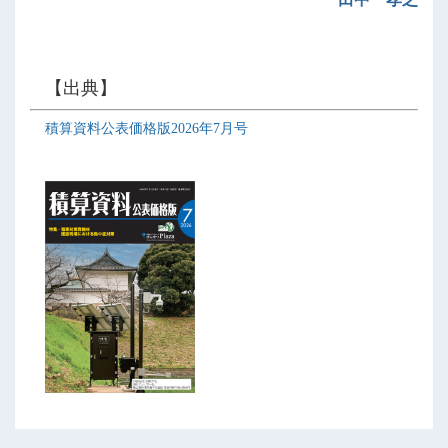
【出典】
積算資料公表価格版2026年7月号