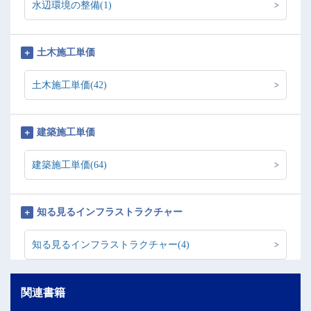
水辺環境の整備(1)
土木施工単価
土木施工単価(42)
建築施工単価
建築施工単価(64)
知る見るインフラストラクチャー
知る見るインフラストラクチャー(4)
関連書籍