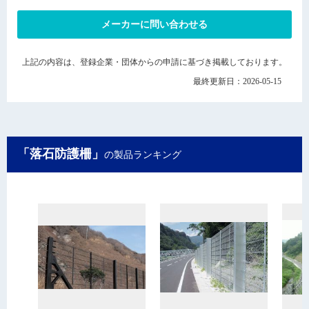
メーカーに問い合わせる
上記の内容は、登録企業・団体からの申請に基づき掲載しております。
最終更新日：2026-05-15
「落石防護柵」
の製品ランキング