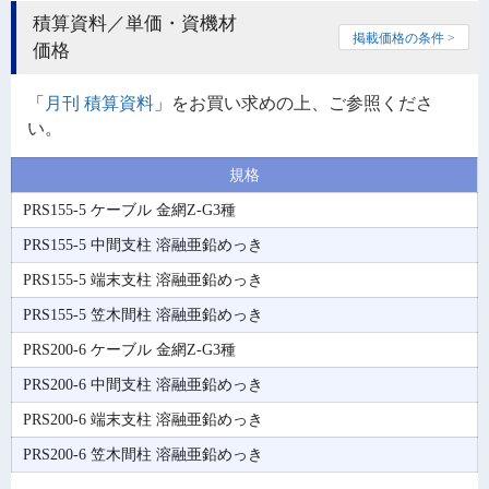
積算資料／単価・資機材
掲載価格の条件 >
価格
「
月刊 積算資料
」をお買い求めの上、ご参照くださ
い。
規格
PRS155-5 ケーブル 金網Z-G3種
PRS155-5 中間支柱 溶融亜鉛めっき
PRS155-5 端末支柱 溶融亜鉛めっき
PRS155-5 笠木間柱 溶融亜鉛めっき
PRS200-6 ケーブル 金網Z-G3種
PRS200-6 中間支柱 溶融亜鉛めっき
PRS200-6 端末支柱 溶融亜鉛めっき
PRS200-6 笠木間柱 溶融亜鉛めっき