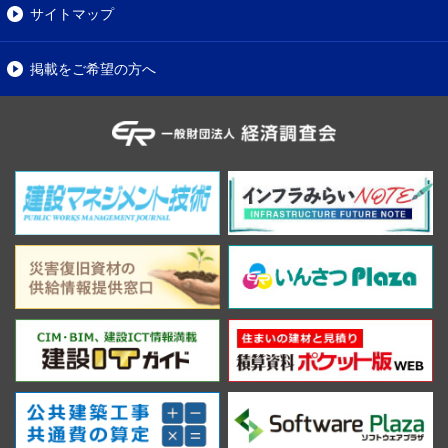
サイトマップ
掲載をご希望の方へ