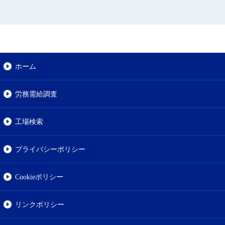
ホーム
労務需給調査
工場検索
プライバシーポリシー
Cookieポリシー
リンクポリシー