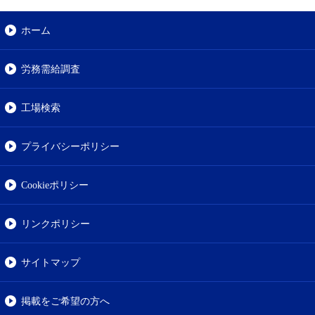
ホーム
労務需給調査
工場検索
プライバシーポリシー
Cookieポリシー
リンクポリシー
サイトマップ
掲載をご希望の方へ