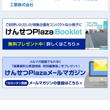
工業株式会社