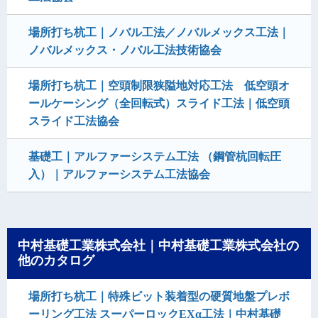
場所打ち杭工｜ノバル工法／ノバルメックス工法｜
ノバルメックス・ノバル工法技術協会
場所打ち杭工｜空頭制限狭隘地対応工法 低空頭オ
ールケーシング（全回転式）スライド工法｜低空頭
スライド工法協会
基礎工｜アルファーシステム工法 （鋼管杭回転圧
入）｜アルファーシステム工法協会
中村基礎工業株式会社｜中村基礎工業株式会社の
他のカタログ
場所打ち杭工｜特殊ビット装着型の硬質地盤プレボ
ーリング工法 スーパーロックEXα工法｜中村基礎