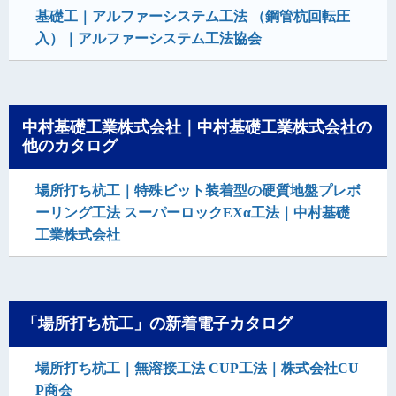
基礎工｜アルファーシステム工法 （鋼管杭回転圧
入）｜アルファーシステム工法協会
中村基礎工業株式会社｜中村基礎工業株式会社の
他のカタログ
場所打ち杭工｜特殊ビット装着型の硬質地盤プレボ
ーリング工法 スーパーロックEXα工法｜中村基礎
工業株式会社
「場所打ち杭工」の新着電子カタログ
場所打ち杭工｜無溶接工法 CUP工法｜株式会社CU
P商会