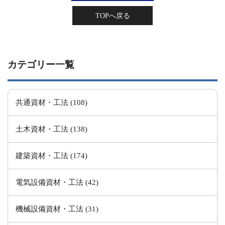
TOPへ戻る
カテゴリー一覧
共通資材・工法 (108)
土木資材・工法 (138)
建築資材・工法 (174)
電気設備資材・工法 (42)
機械設備資材・工法 (31)