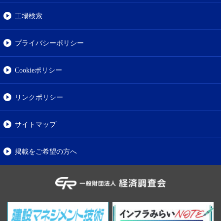
工場検索
プライバシーポリシー
Cookieポリシー
リンクポリシー
サイトマップ
掲載をご希望の方へ