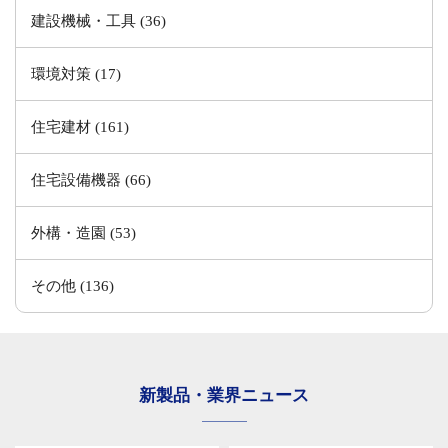
建設機械・工具 (36)
環境対策 (17)
住宅建材 (161)
住宅設備機器 (66)
外構・造園 (53)
その他 (136)
新製品・業界ニュース