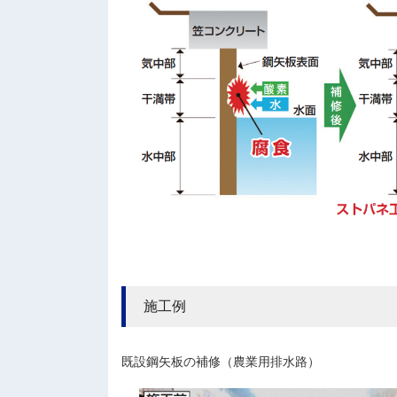
施工例
既設鋼矢板の補修（農業用排水路）