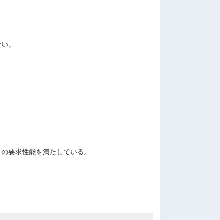
ない。
」の要求性能を満たしている。