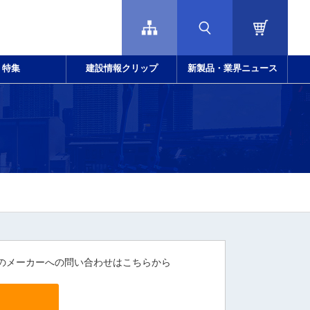
特集
建設情報クリップ
新製品・業界ニュース
のメーカーへの問い合わせはこちらから