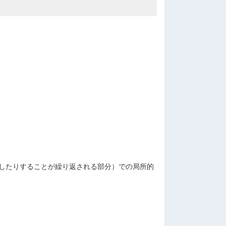
したりすることが繰り返される部分）での局所的