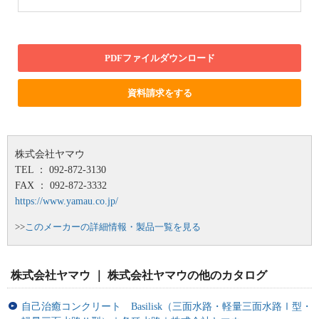
PDFファイルダウンロード
資料請求をする
株式会社ヤマウ
TEL ： 092-872-3130
FAX ： 092-872-3332
https://www.yamau.co.jp/
>>
このメーカーの詳細情報・製品一覧を見る
株式会社ヤマウ ｜ 株式会社ヤマウの他のカタログ
自己治癒コンクリート Basilisk（三面水路・軽量三面水路Ⅰ型・