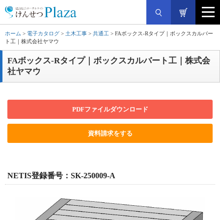
ホーム
>
電子カタログ
>
土木工事
>
共通工
> FAボックス-Rタイプ｜ボックスカルバー
ト工｜株式会社ヤマウ
FAボックス-Rタイプ｜ボックスカルバート工｜株式会
社ヤマウ
PDFファイルダウンロード
資料請求をする
NETIS登録番号：SK-250009-A