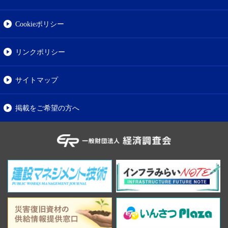
Cookieポリシー
リンクポリシー
サイトマップ
掲載をご希望の方へ