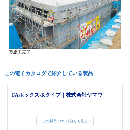
⑥施工完了
この電子カタログで紹介している製品
FAボックス-Rタイプ｜株式会社ヤマウ
この製品について詳しく見る