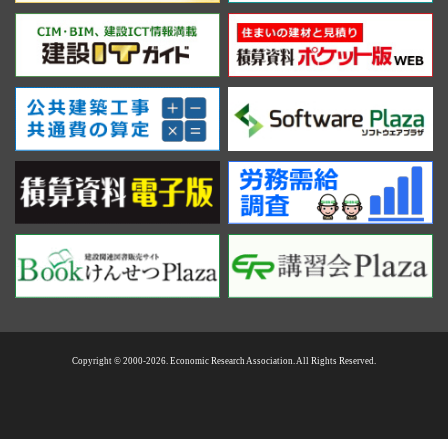
Copyright © 2000-2026. Economic Research Association. All Rights Reserved.