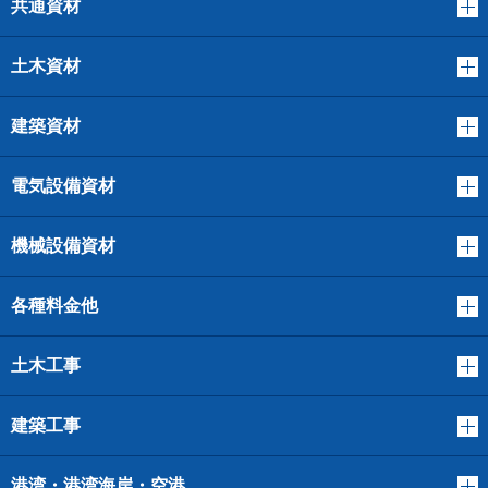
共通資材
土木資材
建築資材
電気設備資材
機械設備資材
各種料金他
土木工事
建築工事
港湾・港湾海岸・空港