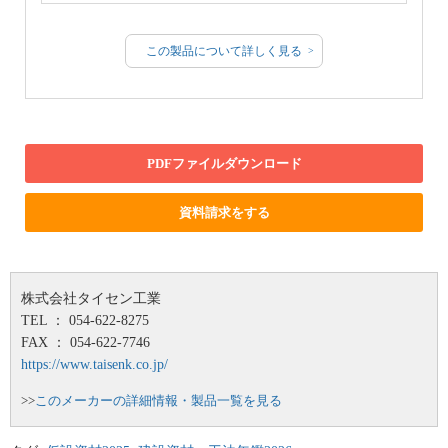
この製品について詳しく見る
PDFファイルダウンロード
資料請求をする
株式会社タイセン工業
TEL ： 054-622-8275
FAX ： 054-622-7746
https://www.taisenk.co.jp/
>>
このメーカーの詳細情報・製品一覧を見る