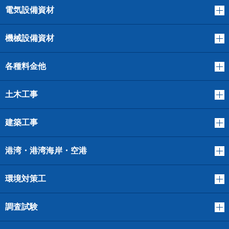
電気設備資材
機械設備資材
各種料金他
土木工事
建築工事
港湾・港湾海岸・空港
環境対策工
調査試験