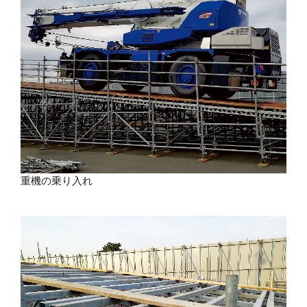
重機の乗り入れ