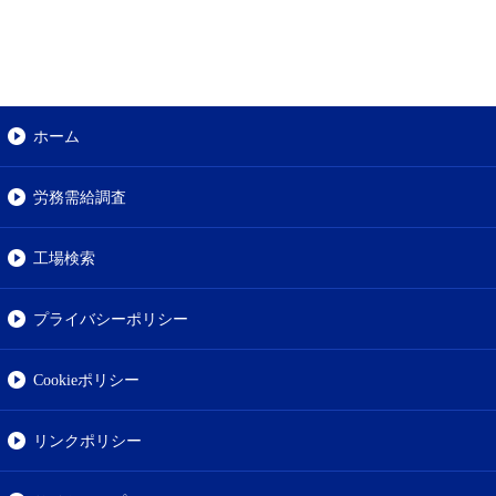
ホーム
労務需給調査
工場検索
プライバシーポリシー
Cookieポリシー
リンクポリシー