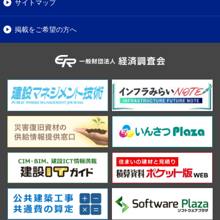
サイトマップ
掲載をご希望の方へ