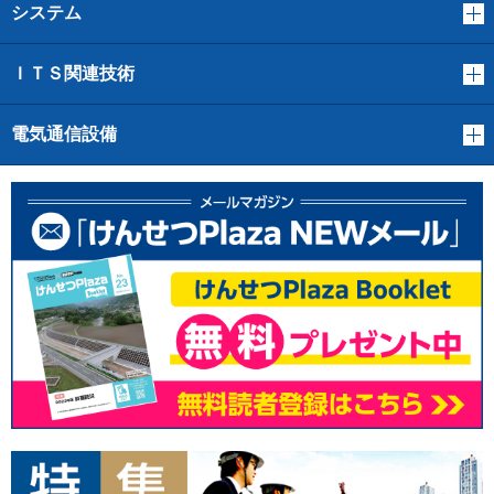
システム
ＩＴＳ関連技術
電気通信設備