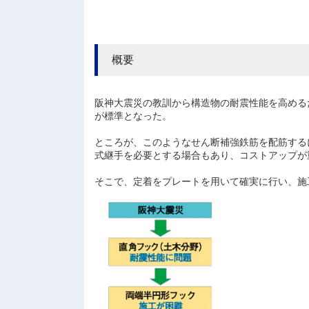
概要
阪神大震災の教訓から構造物の耐震性能を高める
が標準となった。
ところが、このようなせん断補強鉄筋を配筋する
式継手を必要とする場合もあり、コストアップが
そこで、定着をプレートを用いて確実に行い、施工