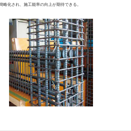
簡略化され、施工能率の向上が期待できる。