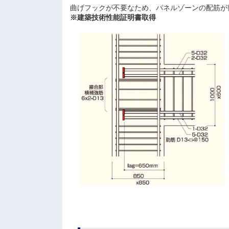
曲げフックが不要なため、パネルゾーンの配筋が
※建築技術性能証明書取得