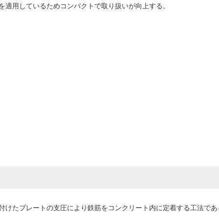
を適用しているためコンパクトで取り扱いが向上する。
付けたプレートの支圧により鉄筋をコンクリート内に定着する工法であ