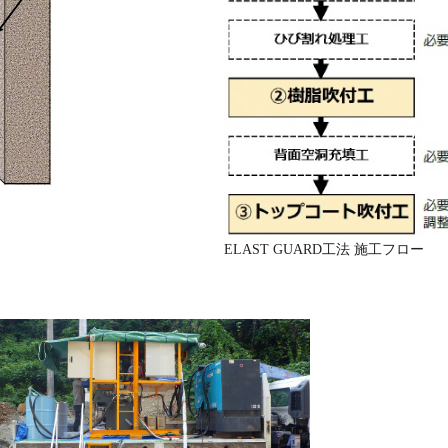
ELAST GUARD工法 施工フロー