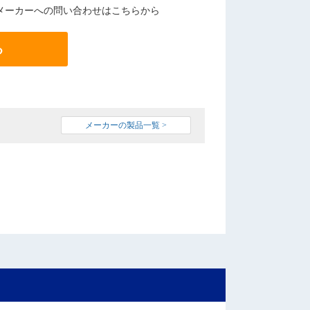
メーカーへの問い合わせはこちらから
る
メーカーの製品一覧 >