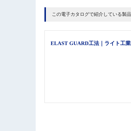
この電子カタログで紹介している製
ELAST GUARD工法｜ライト工