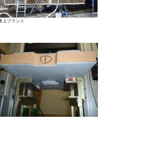
車上プラント