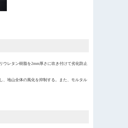
ポリウレタン樹脂を2mm厚さに吹き付けて劣化防止
し、地山全体の風化を抑制する。また、モルタル